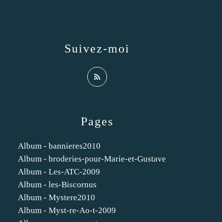
Suivez-moi
Pages
Album - bannieres2010
Album - broderies-pour-Marie-et-Gustave
Album - Les-ATC-2009
Album - les-Biscornus
Album - Mystere2010
Album - Myst-re-Ao-t-2009