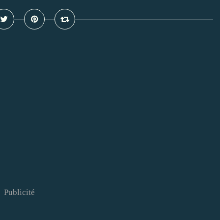
Publicité