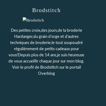
Brodstitch
Des petites croix,des jours,de la broderie
Hardanger,du grain d'orge et d'autres
techniques de broderie,le tout soupoudré
régulièrement de petits cadeaux pour
vous!Depuis plus de 14 ans,je suis heureuse
de vous accueillir chaque jour sur mon blog.
Voir le profil de
Brodstitch
sur le portail
Overblog