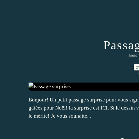
Passag
liens 
2
Bonjour! Un petit passage surprise pour vous sign
gâtées pour Noël! la surprise est ICI. Si le dessin v
le mérite! Je vous souhaite...