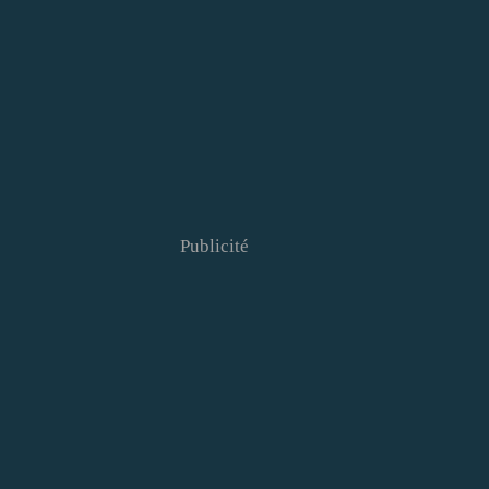
Publicité