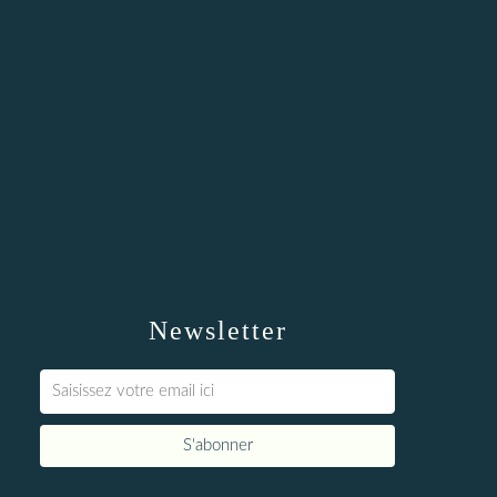
Newsletter