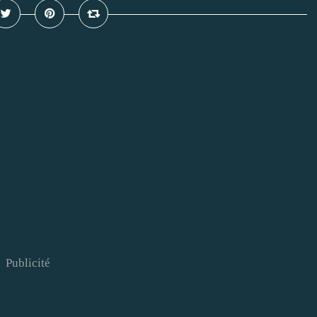
Publicité