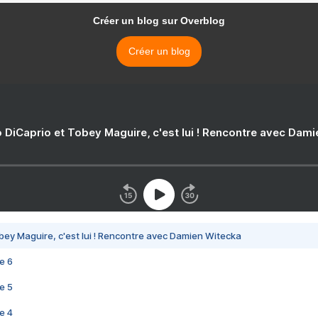
Créer un blog sur Overblog
Créer un blog
 DiCaprio et Tobey Maguire, c'est lui ! Rencontre avec Dam
bey Maguire, c'est lui ! Rencontre avec Damien Witecka
e 6
e 5
e 4