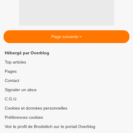
Page suivante >
Hébergé par Overblog
Top articles
Pages
Contact
Signaler un abus
C.G.U.
Cookies et données personnelles
Préférences cookies
Voir le profil de Brodstitch sur le portail Overblog