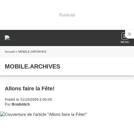
Publicité
MENU
Accueil
» MOBILE.ARCHIVES
MOBILE.ARCHIVES
Allons faire la Fête!
Publié le 31/10/2009 à 00:00
Par
Brodstitch