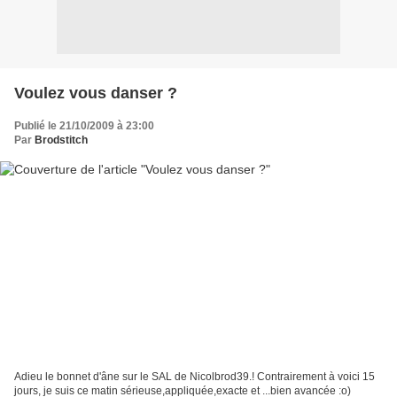
Voulez vous danser ?
Publié le 21/10/2009 à 23:00
Par
Brodstitch
Adieu le bonnet d'âne sur le SAL de Nicolbrod39.! Contrairement à voici 15
jours, je suis ce matin sérieuse,appliquée,exacte et ...bien avancée :o)