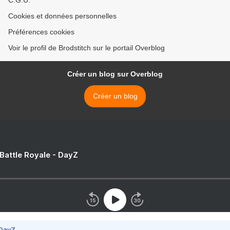
C.G.U.
Cookies et données personnelles
Préférences cookies
Voir le profil de Brodstitch sur le portail Overblog
Créer un blog sur Overblog
Créer un blog
 Battle Royale - DayZ
 DayZ