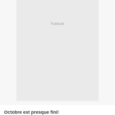
Publicité
Octobre est presque fini!