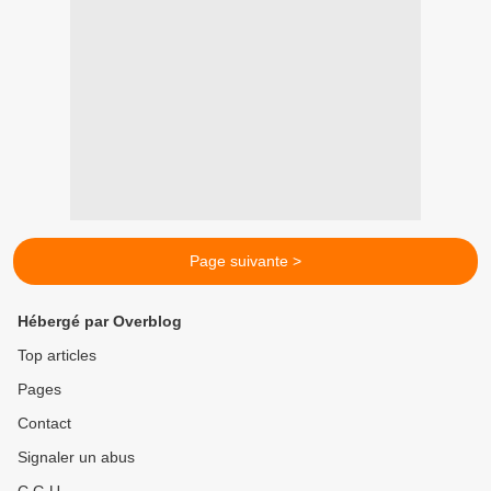
Page suivante >
Hébergé par Overblog
Top articles
Pages
Contact
Signaler un abus