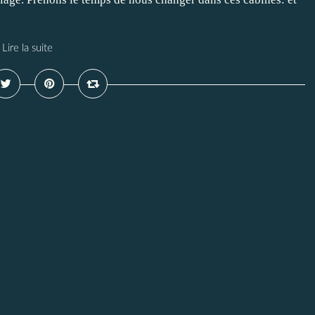
Lire la suite