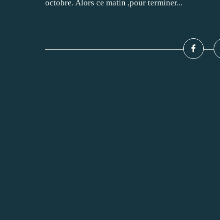
octobre. Alors ce matin ,pour terminer...