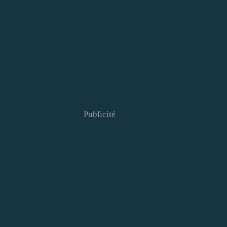
Publicité