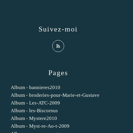
Suivez-moi
Pages
Album - bannieres2010
Album - broderies-pour-Marie-et-Gustave
Album - Les-ATC-2009
Album - les-Biscornus
Album - Mystere2010
Album - Myst-re-Ao-t-2009