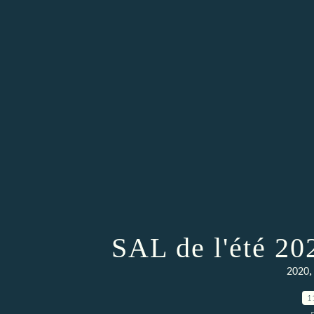
SAL de l'été 202
2020
1