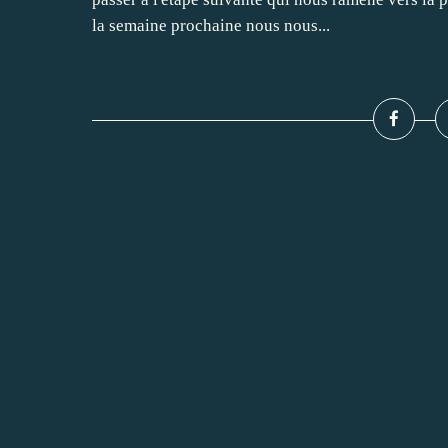
la semaine prochaine nous nous...