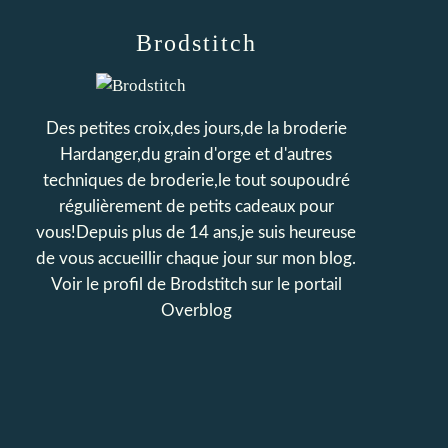
Brodstitch
Des petites croix,des jours,de la broderie
Hardanger,du grain d'orge et d'autres
techniques de broderie,le tout soupoudré
régulièrement de petits cadeaux pour
vous!Depuis plus de 14 ans,je suis heureuse
de vous accueillir chaque jour sur mon blog.
Voir le profil de
Brodstitch
sur le portail
Overblog