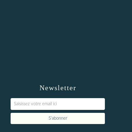
Newsletter