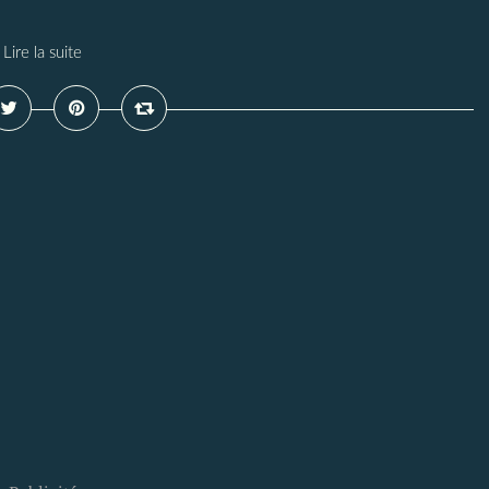
Lire la suite