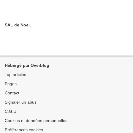
SAL de Noel.
Hébergé par Overblog
Top articles
Pages
Contact
Signaler un abus
C.G.U.
Cookies et données personnelles
Préférences cookies