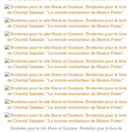
Broderies pour le site Marie et Gustave. Broderies pour le livre de