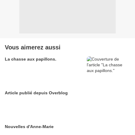
Vous aimerez aussi
La chasse aux papillons.
Article publié depuis Overblog
Nouvelles d'Anne-Marie