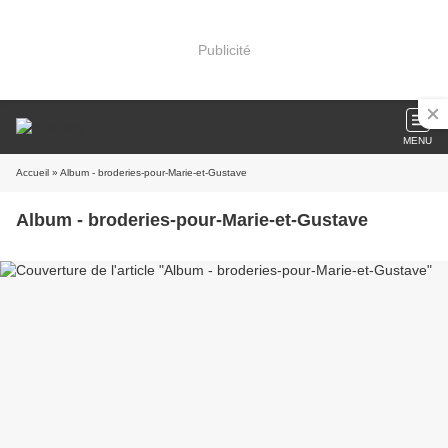
Publicité
MENU
Accueil
» Album - broderies-pour-Marie-et-Gustave
Album - broderies-pour-Marie-et-Gustave