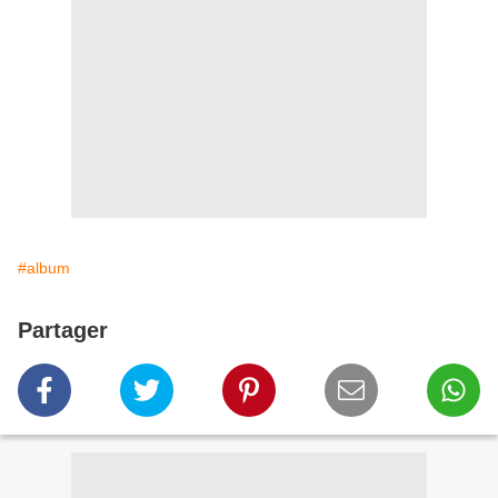
#album
Partager