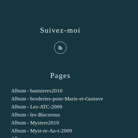
Suivez-moi
Pages
Album - bannieres2010
Album - broderies-pour-Marie-et-Gustave
Album - Les-ATC-2009
Album - les-Biscornus
Album - Mystere2010
Album - Myst-re-Ao-t-2009