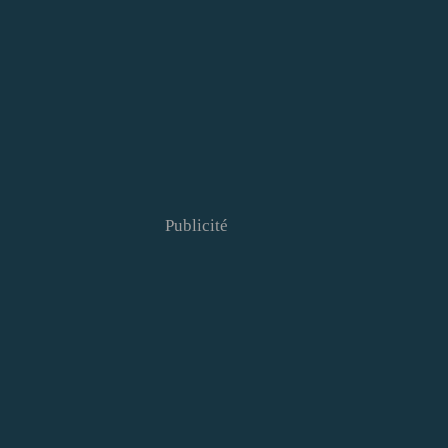
Publicité