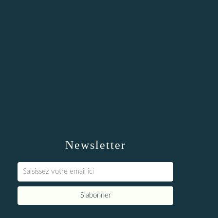
Newsletter