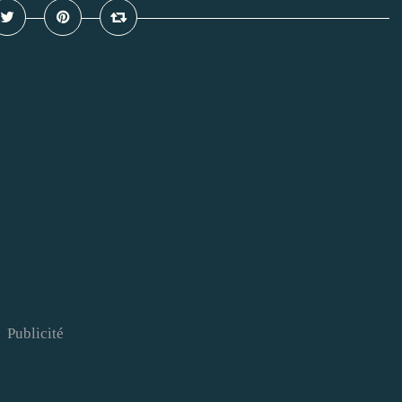
Publicité