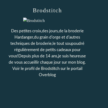
Brodstitch
Des petites croix,des jours,de la broderie
Hardanger,du grain d'orge et d'autres
techniques de broderie,le tout soupoudré
régulièrement de petits cadeaux pour
vous!Depuis plus de 14 ans,je suis heureuse
de vous accueillir chaque jour sur mon blog.
Voir le profil de
Brodstitch
sur le portail
Overblog