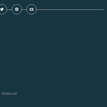
Publicité