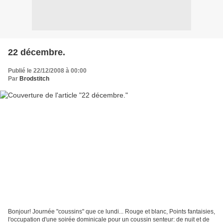
22 décembre.
Publié le 22/12/2008 à 00:00
Par
Brodstitch
Bonjour! Journée "coussins" que ce lundi... Rouge et blanc, Points fantaisies,
l'occupation d'une soirée dominicale pour un coussin senteur: de nuit et de