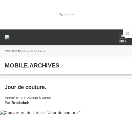
Publicité
MENU
Accueil
» MOBILE.ARCHIVES
MOBILE.ARCHIVES
Jour de couture.
Publié le 31/12/2008 à 00:00
Par
Brodstitch