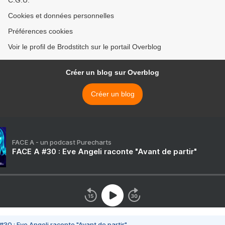
C.G.U.
Cookies et données personnelles
Préférences cookies
Voir le profil de Brodstitch sur le portail Overblog
Créer un blog sur Overblog
Créer un blog
FACE A - un podcast Purecharts
FACE A #30 : Eve Angeli raconte "Avant de partir"
#30 : Eve Angeli raconte "Avant de partir"