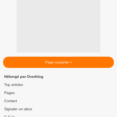
Page suivante >
Hébergé par Overblog
Top articles
Pages
Contact
Signaler un abus