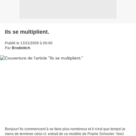
Ils se multiplient.
Publié le 13/11/2009 à 00:00
Par
Brodstitch
Bonjour! Ils commencent à se faire plus nombreux et il n'est que temps! je
viens de terminer celui-ci: extrait de ce modèle de Prairie Schooler: Voici