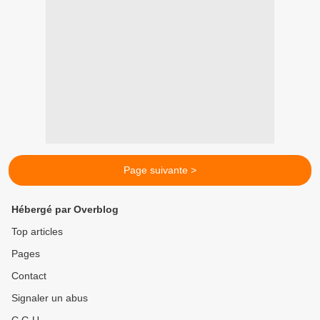
Page suivante >
Hébergé par Overblog
Top articles
Pages
Contact
Signaler un abus