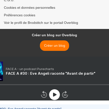
C.G.U.
Cookies et données personnelles
Préférences cookies
Voir le profil de Brodstitch sur le portail Overblog
Créer un blog sur Overblog
Créer un blog
FACE A - un podcast Purecharts
FACE A #30 : Eve Angeli raconte "Avant de partir"
#30 : Eve Angeli raconte "Avant de partir"