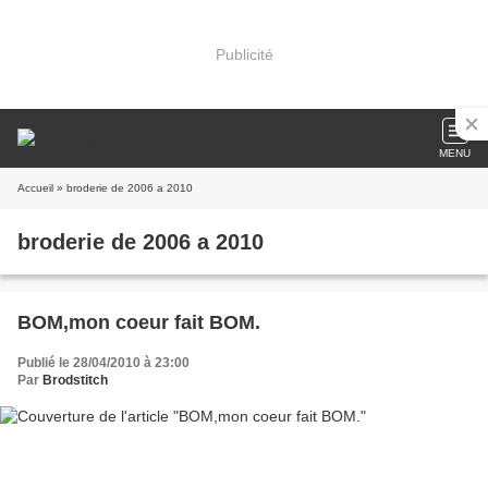
Publicité
MENU
Accueil
» broderie de 2006 a 2010
broderie de 2006 a 2010
BOM,mon coeur fait BOM.
Publié le 28/04/2010 à 23:00
Par
Brodstitch