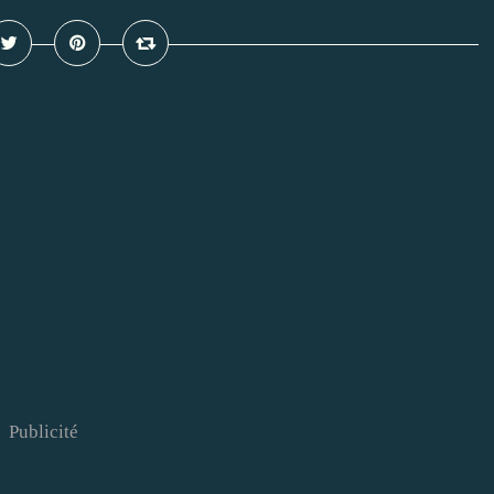
Publicité