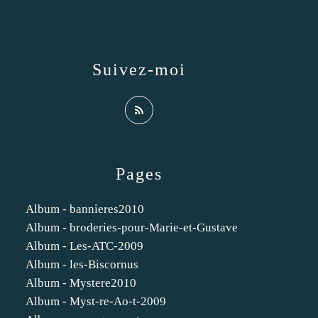
Suivez-moi
Pages
Album - bannieres2010
Album - broderies-pour-Marie-et-Gustave
Album - Les-ATC-2009
Album - les-Biscornus
Album - Mystere2010
Album - Myst-re-Ao-t-2009