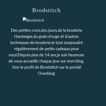
Brodstitch
Des petites croix,des jours,de la broderie
Hardanger,du grain d'orge et d'autres
techniques de broderie,le tout soupoudré
régulièrement de petits cadeaux pour
vous!Depuis plus de 14 ans,je suis heureuse
de vous accueillir chaque jour sur mon blog.
Voir le profil de
Brodstitch
sur le portail
Overblog