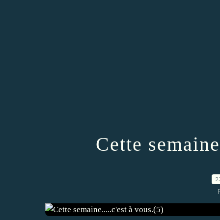
Cette semaine.
2