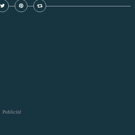
Publicité