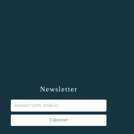
Newsletter