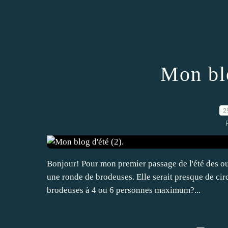
Mon blo
2
Bonjour! Pour mon premier passage de l'été des ou
une ronde de brodeuses. Elle serait presque de circ
brodeuses à 4 ou 6 personnes maximum?...