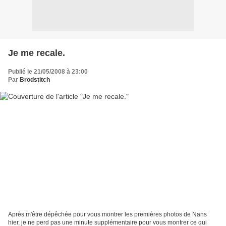
Je me recale.
Publié le 21/05/2008 à 23:00
Par
Brodstitch
Après m'être dépêchée pour vous montrer les premières photos de Nans
hier, je ne perd pas une minute supplémentaire pour vous montrer ce qui