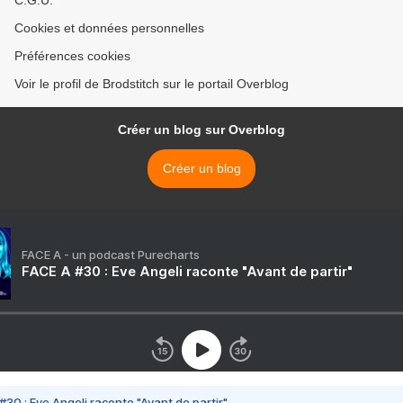
C.G.U.
Cookies et données personnelles
Préférences cookies
Voir le profil de Brodstitch sur le portail Overblog
Créer un blog sur Overblog
Créer un blog
FACE A - un podcast Purecharts
FACE A #30 : Eve Angeli raconte "Avant de partir"
#30 : Eve Angeli raconte "Avant de partir"