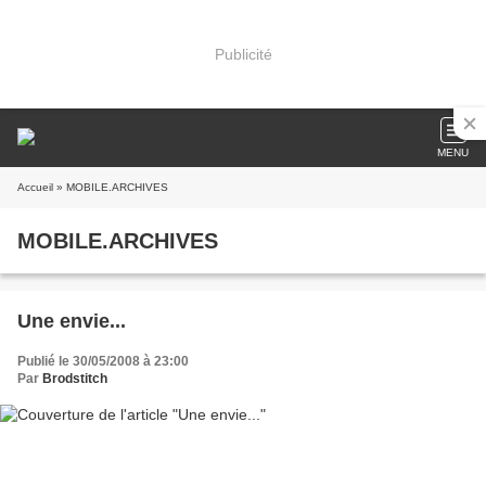
Publicité
MENU
Accueil
» MOBILE.ARCHIVES
MOBILE.ARCHIVES
Une envie...
Publié le 30/05/2008 à 23:00
Par
Brodstitch