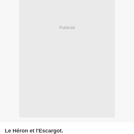
Publicité
Le Héron et l'Escargot.