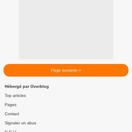
Page suivante >
Hébergé par Overblog
Top articles
Pages
Contact
Signaler un abus