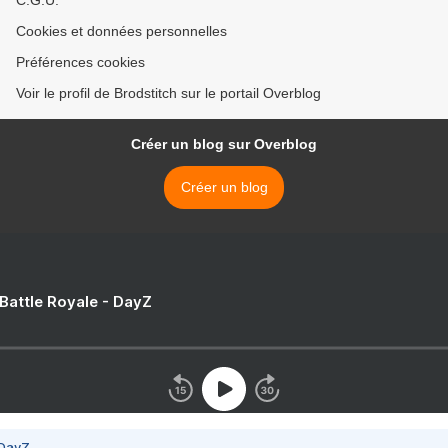
C.G.U.
Cookies et données personnelles
Préférences cookies
Voir le profil de Brodstitch sur le portail Overblog
Créer un blog sur Overblog
Créer un blog
 Battle Royale - DayZ
 DayZ