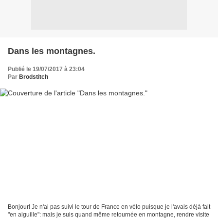
Dans les montagnes.
Publié le 19/07/2017 à 23:04
Par
Brodstitch
Bonjour! Je n'ai pas suivi le tour de France en vélo puisque je l'avais déjà fait
"en aiguille": mais je suis quand même retournée en montagne, rendre visite