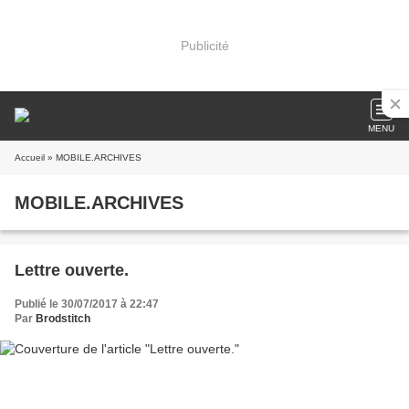
Publicité
MENU
Accueil
» MOBILE.ARCHIVES
MOBILE.ARCHIVES
Lettre ouverte.
Publié le 30/07/2017 à 22:47
Par
Brodstitch