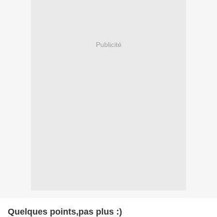
Publicité
Quelques points,pas plus :)