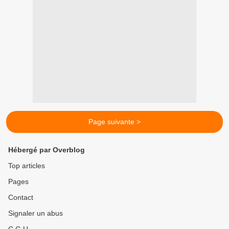
Page suivante >
Hébergé par Overblog
Top articles
Pages
Contact
Signaler un abus