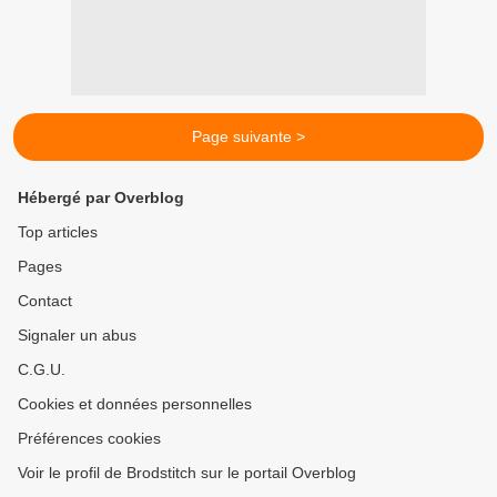
Page suivante >
Hébergé par Overblog
Top articles
Pages
Contact
Signaler un abus
C.G.U.
Cookies et données personnelles
Préférences cookies
Voir le profil de Brodstitch sur le portail Overblog