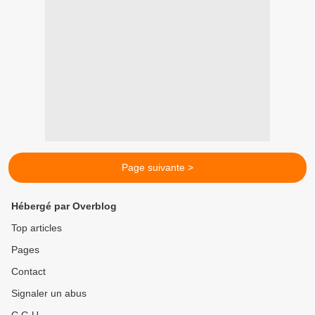
Page suivante >
Hébergé par Overblog
Top articles
Pages
Contact
Signaler un abus