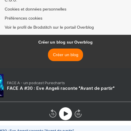
C.G.U.
Cookies et données personnelles
Préférences cookies
Voir le profil de Brodstitch sur le portail Overblog
Créer un blog sur Overblog
Créer un blog
FACE A - un podcast Purecharts
FACE A #30 : Eve Angeli raconte "Avant de partir"
#30 : Eve Angeli raconte "Avant de partir"