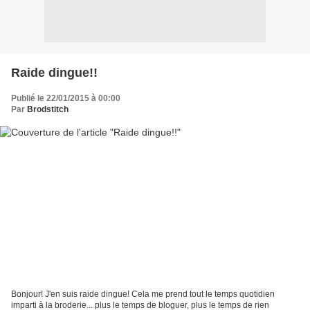
Raide dingue!!
Publié le 22/01/2015 à 00:00
Par
Brodstitch
Bonjour! J'en suis raide dingue! Cela me prend tout le temps quotidien
imparti à la broderie... plus le temps de bloguer, plus le temps de rien