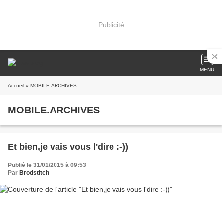
Publicité
MENU
Accueil
» MOBILE.ARCHIVES
MOBILE.ARCHIVES
Et bien,je vais vous l'dire :-))
Publié le 31/01/2015 à 09:53
Par
Brodstitch