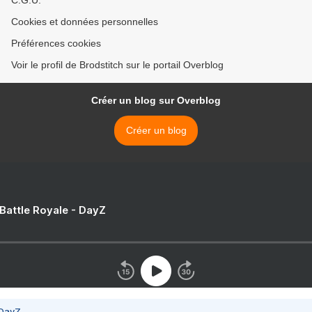
C.G.U.
Cookies et données personnelles
Préférences cookies
Voir le profil de Brodstitch sur le portail Overblog
Créer un blog sur Overblog
Créer un blog
 Battle Royale - DayZ
 DayZ