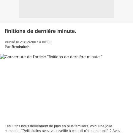
finitions de dernière minute.
Publié le 21/12/2007 à 00:00
Par
Brodstitch
Les lutins nous deviennent de plus en plus familiers. voici une jolie
comptine: "Petits lutins avez-vous veillé à ce qu'il n'ait rien oublié ? Avez-