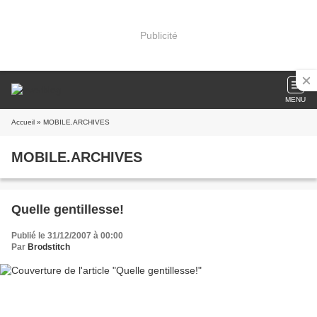
Publicité
MENU
Accueil
» MOBILE.ARCHIVES
MOBILE.ARCHIVES
Quelle gentillesse!
Publié le 31/12/2007 à 00:00
Par
Brodstitch