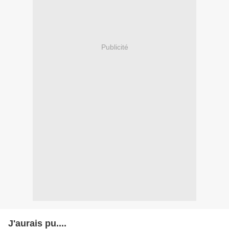
Publicité
J'aurais pu....