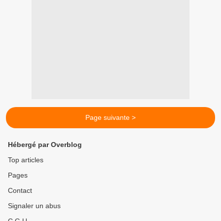
Page suivante >
Hébergé par Overblog
Top articles
Pages
Contact
Signaler un abus