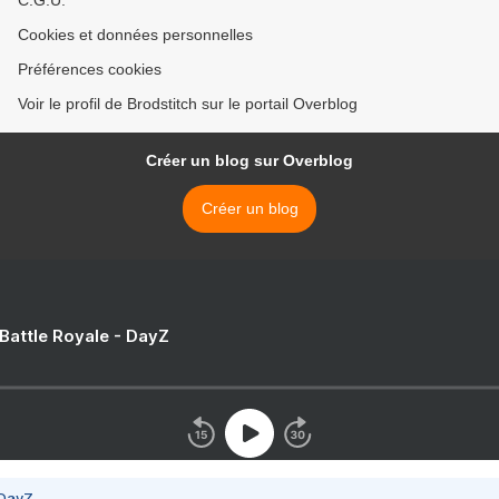
C.G.U.
Cookies et données personnelles
Préférences cookies
Voir le profil de Brodstitch sur le portail Overblog
Créer un blog sur Overblog
Créer un blog
 Battle Royale - DayZ
 DayZ