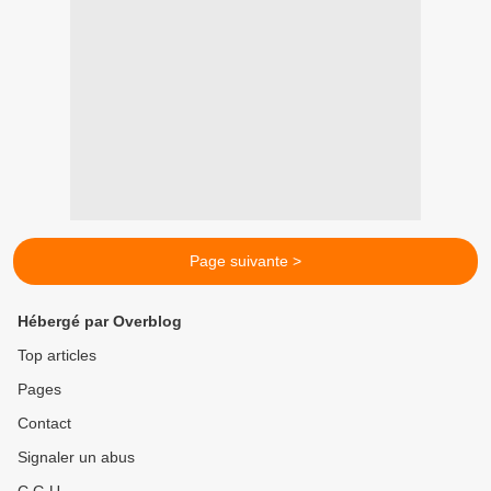
Page suivante >
Hébergé par Overblog
Top articles
Pages
Contact
Signaler un abus