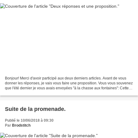
Bonjour! Merci d'avoir participé aux deux derniers articles. Avant de vous
donner les réponses, je vais vous faire une proposition. Vous vous souvenez
que l'été dernier je vous avais envoyées "à la chasse aux fontaines": Cette
année nous recommençons...
Suite de la promenade.
Publié le 10/06/2018 à 09:30
Par
Brodstitch