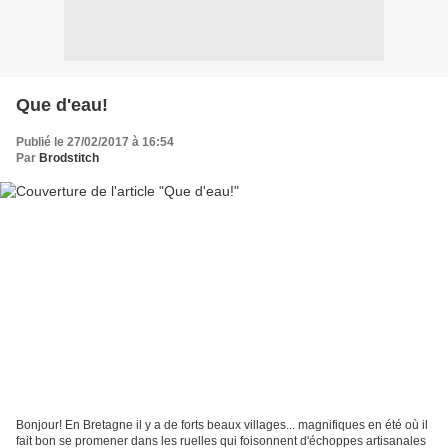
Que d'eau!
Publié le 27/02/2017 à 16:54
Par
Brodstitch
Bonjour! En Bretagne il y a de forts beaux villages... magnifiques en été où il
fait bon se promener dans les ruelles qui foisonnent d'échoppes artisanales