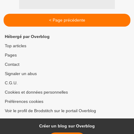
< Page précédente
Hébergé par Overblog
Top articles
Pages
Contact
Signaler un abus
C.G.U.
Cookies et données personnelles
Préférences cookies
Voir le profil de Brodstitch sur le portail Overblog
Créer un blog sur Overblog