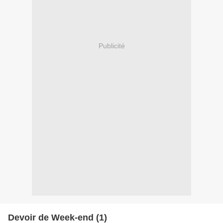
Publicité
Devoir de Week-end (1)