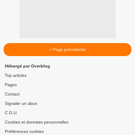
< Page précédente
Hébergé par Overblog
Top articles
Pages
Contact
Signaler un abus
C.G.U.
Cookies et données personnelles
Préférences cookies