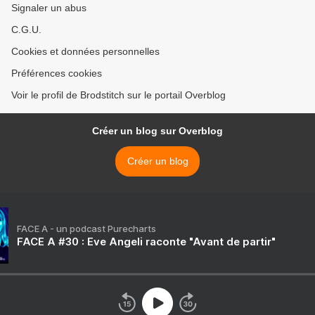
Signaler un abus
C.G.U.
Cookies et données personnelles
Préférences cookies
Voir le profil de Brodstitch sur le portail Overblog
Créer un blog sur Overblog
Créer un blog
FACE A - un podcast Purecharts
FACE A #30 : Eve Angeli raconte "Avant de partir"