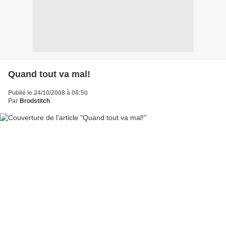
Quand tout va mal!
Publié le 24/10/2008 à 08:50
Par
Brodstitch