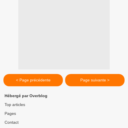
< Page précédente
Page suivante >
Hébergé par Overblog
Top articles
Pages
Contact