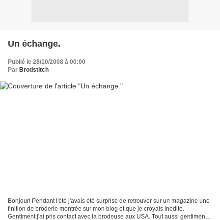
Un échange.
Publié le 28/10/2008 à 00:00
Par
Brodstitch
Bonjour! Pendant l'été j'avais été surprise de retrouver sur un magazine une
finition de broderie montrée sur mon blog et que je croyais inédite.
Gentiment,j'ai pris contact avec la brodeuse aux USA. Tout aussi gentiment