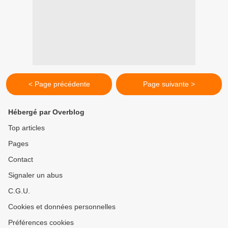
< Page précédente
Page suivante >
Hébergé par Overblog
Top articles
Pages
Contact
Signaler un abus
C.G.U.
Cookies et données personnelles
Préférences cookies