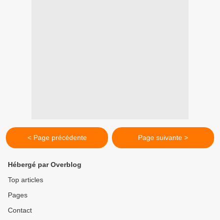
< Page précédente
Page suivante >
Hébergé par Overblog
Top articles
Pages
Contact