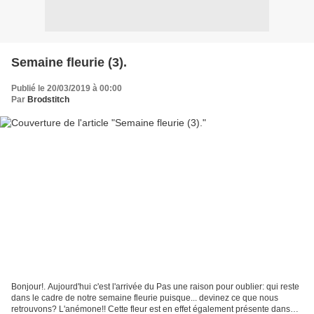
Semaine fleurie (3).
Publié le 20/03/2019 à 00:00
Par
Brodstitch
Bonjour!. Aujourd'hui c'est l'arrivée du Pas une raison pour oublier: qui reste
dans le cadre de notre semaine fleurie puisque... devinez ce que nous
retrouvons? L'anémone!! Cette fleur est en effet également présente dans