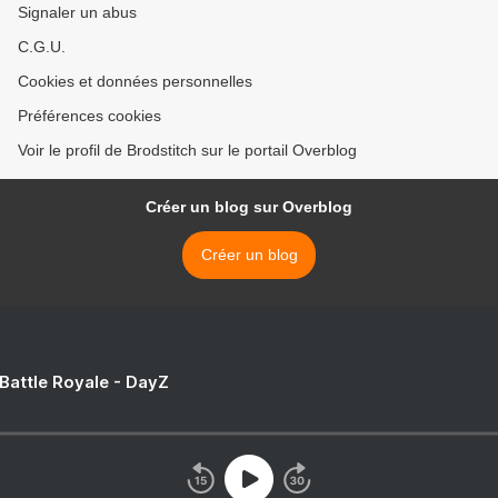
Signaler un abus
C.G.U.
Cookies et données personnelles
Préférences cookies
Voir le profil de Brodstitch sur le portail Overblog
Créer un blog sur Overblog
Créer un blog
 Battle Royale - DayZ