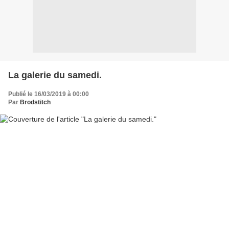
La galerie du samedi.
Publié le 16/03/2019 à 00:00
Par
Brodstitch