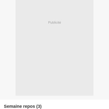
Publicité
Semaine repos (3)