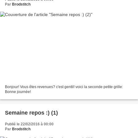
Par
Brodstitch
Bonjour! Vous êtes revenues? c'est gentil! voici la seconde petite grille:
Bonne journée!
Semaine repos :) (1)
Publié le 22/02/2016 à 00:00
Par
Brodstitch