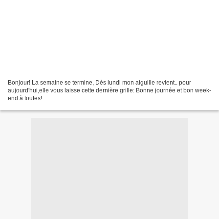
Bonjour! La semaine se termine, Dès lundi mon aiguille revient.. pour
aujourd'hui,elle vous laisse cette dernière grille: Bonne journée et bon week-
end à toutes!