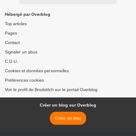
Hébergé par Overblog
Top articles
Pages
Contact
Signaler un abus
C.G.U.
Cookies et données personnelles
Préférences cookies
Voir le profil de Brodstitch sur le portail Overblog
Créer un blog sur Overblog
Créer un blog