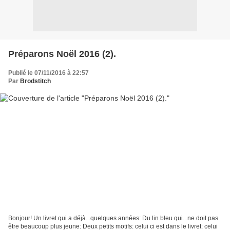
Préparons Noël 2016 (2).
Publié le 07/11/2016 à 22:57
Par
Brodstitch
Bonjour! Un livret qui a déjà...quelques années: Du lin bleu qui...ne doit pas
être beaucoup plus jeune: Deux petits motifs: celui ci est dans le livret: celui