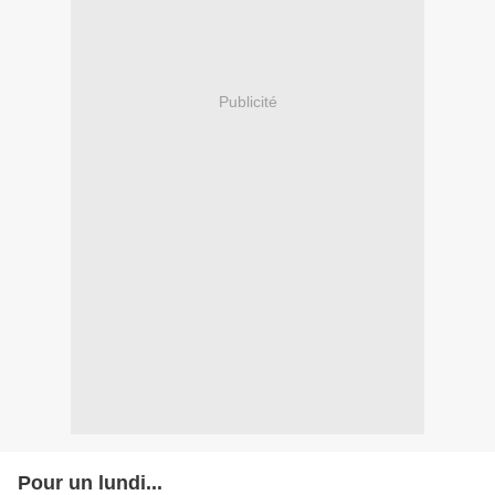
Publicité
Pour un lundi...