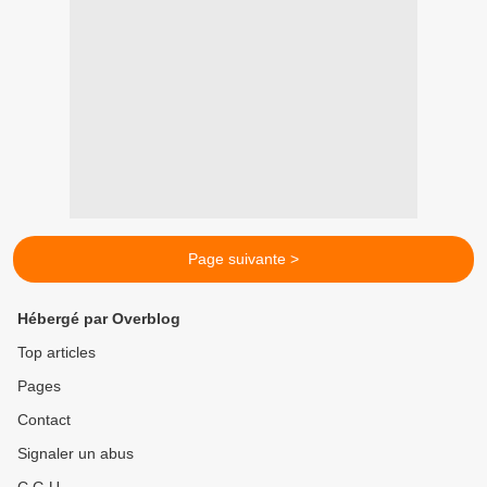
Page suivante >
Hébergé par Overblog
Top articles
Pages
Contact
Signaler un abus