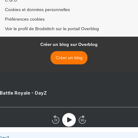
C.G.U.
Cookies et données personnelles
Préférences cookies
Voir le profil de Brodstitch sur le portail Overblog
Créer un blog sur Overblog
Créer un blog
 Battle Royale - DayZ
 DayZ