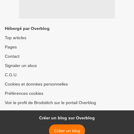
Hébergé par Overblog
Top articles
Pages
Contact
Signaler un abus
C.G.U.
Cookies et données personnelles
Préférences cookies
Voir le profil de Brodstitch sur le portail Overblog
Créer un blog sur Overblog
Créer un blog