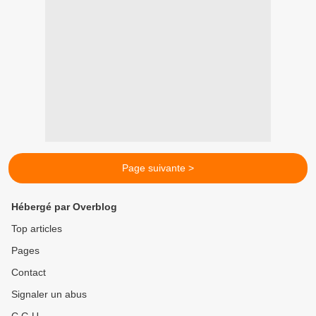
Page suivante >
Hébergé par Overblog
Top articles
Pages
Contact
Signaler un abus