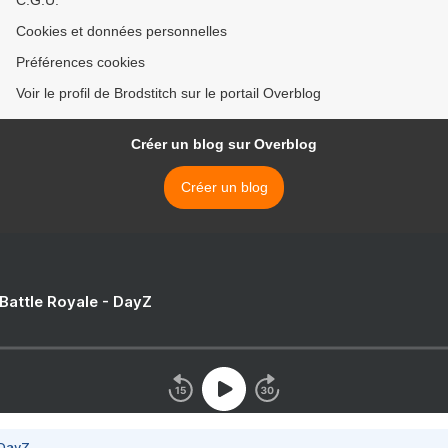
C.G.U.
Cookies et données personnelles
Préférences cookies
Voir le profil de Brodstitch sur le portail Overblog
Créer un blog sur Overblog
Créer un blog
 Battle Royale - DayZ
 DayZ