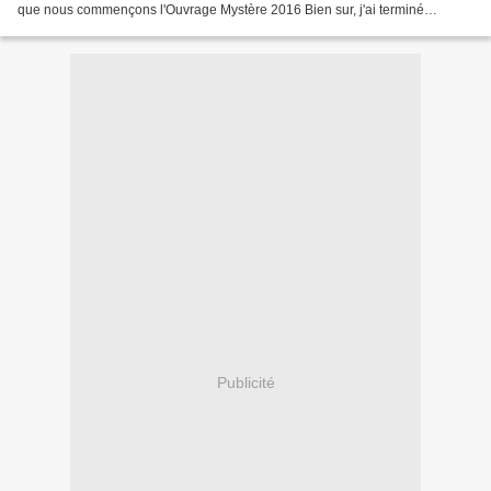
que nous commençons l'Ouvrage Mystère 2016 Bien sur, j'ai terminé
sérieusement les patineurs de Dany:...
Publicité