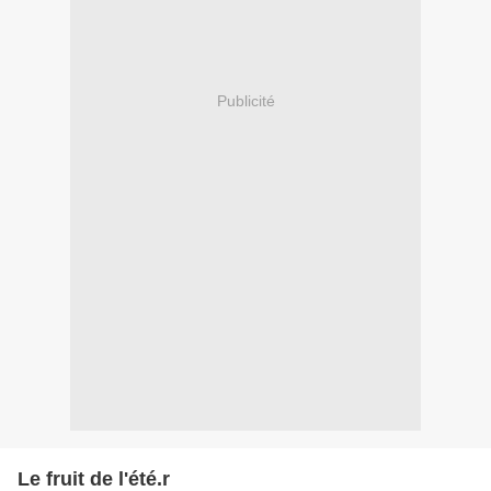
Publicité
Le fruit de l'été.r