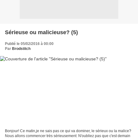
Sérieuse ou malicieuse? (5)
Publié le 05/02/2016 à 00:00
Par
Brodstitch
Bonjour! Ce matin,je ne sais pas ce qui va dominer, le sérieux ou la malice?
Nous allons commencer très sérieusement: N'oubliez pas que c'est demain