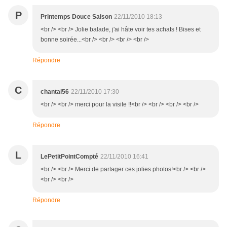
P
Printemps Douce Saison
22/11/2010 18:13
<br /> <br /> Jolie balade, j'ai hâte voir tes achats ! Bises et
bonne soirée...<br /> <br /> <br /> <br />
Répondre
C
chantal56
22/11/2010 17:30
<br /> <br /> merci pour la visite !!<br /> <br /> <br /> <br />
Répondre
L
LePetitPointCompté
22/11/2010 16:41
<br /> <br /> Merci de partager ces jolies photos!<br /> <br />
<br /> <br />
Répondre