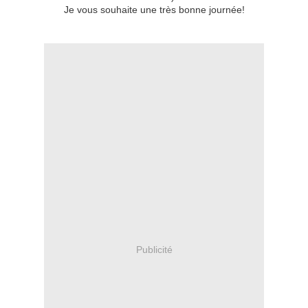
Je vous souhaite une très bonne journée!
Publicité