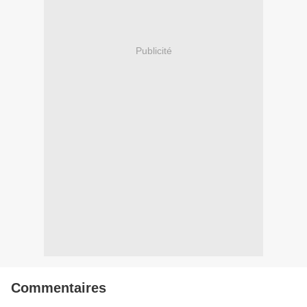
Publicité
Commentaires