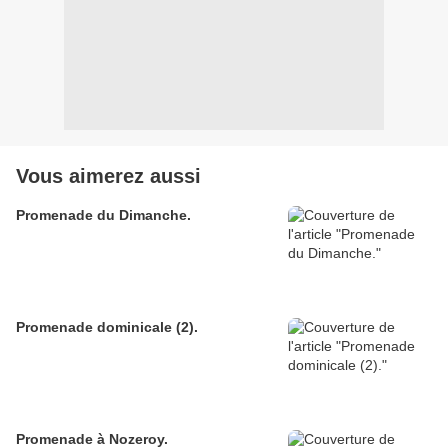
Vous aimerez aussi
Promenade du Dimanche.
Promenade dominicale (2).
Promenade à Nozeroy.