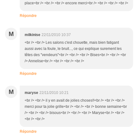
place<br /> <br /> <br /> encore merci<br /> <br /> <br /> <br />
Répondre
M
milkinise
22/11/2010 10:37
<br /> <br /> Les salons c'est chouette, mais bien fatigant
aussi avec la foule, le bruit..., ce qui explique surement les
têtes des "vendeurs"<br /> <br /> <br /> Bises<br /> <br /> <br
/> Annelise<br /> <br /> <br /> <br />
Répondre
M
maryse
22/11/2010 10:21
<br /> <br /> il y en avait de jolies choses!!<br /> <br /> <br />
merci pour ta jolie grille<br /> <br /> <br /> bonne semaine<br
/> <br /> <br /> bisous<br /> <br /> <br /> Maryse<br /> <br />
<br /> <br />
Répondre