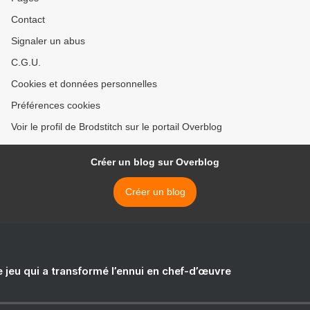
Contact
Signaler un abus
C.G.U.
Cookies et données personnelles
Préférences cookies
Voir le profil de Brodstitch sur le portail Overblog
Créer un blog sur Overblog
Créer un blog
e jeu qui a transformé l’ennui en chef-d’œuvre