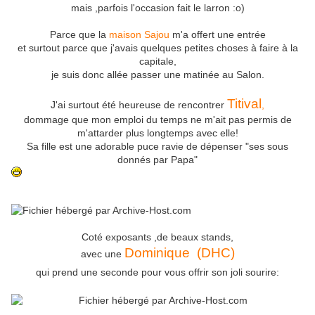
mais ,parfois l'occasion fait le larron :o)
Parce que la
maison Sajou
m'a offert une entrée
et surtout parce que j'avais quelques petites choses à faire à la
capitale,
je suis donc allée passer une matinée au Salon.
Titival
J'ai surtout été heureuse de rencontrer
,
dommage que mon emploi du temps ne m'ait pas permis de
m'attarder plus longtemps avec elle!
Sa fille est une adorable puce ravie de dépenser "ses sous
donnés par Papa"
Coté exposants ,de beaux stands,
Dominique (DHC)
avec une
qui prend une seconde pour vous offrir son joli sourire: