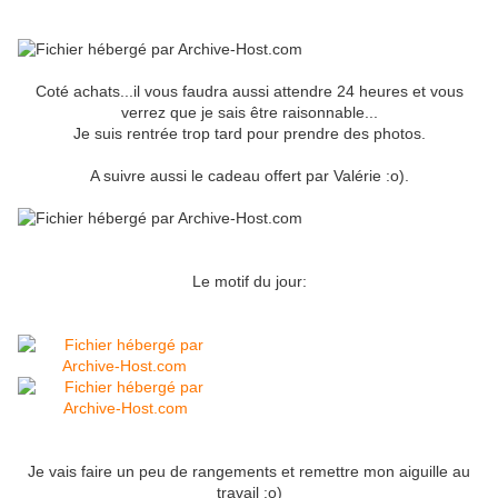
Coté achats...il vous faudra aussi attendre 24 heures et vous
verrez que je sais être raisonnable...
Je suis rentrée trop tard pour prendre des photos.
A suivre aussi le cadeau offert par Valérie :o).
Le motif du jour:
Je vais faire un peu de rangements et remettre mon aiguille au
travail :o)