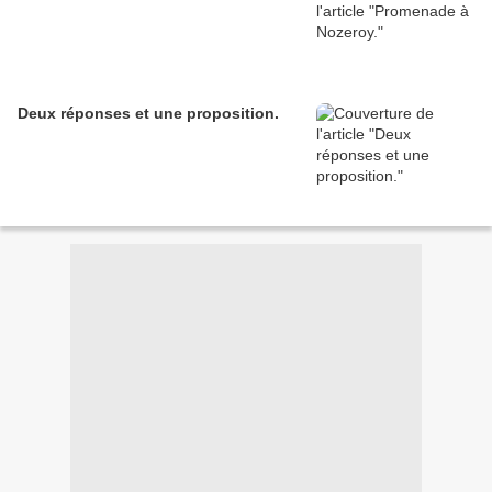
Deux réponses et une proposition.