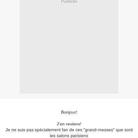
Publicité
Bonjour!
J'en reviens!
Je ne suis pas spécialement fan de ces "grand-messes" que sont
les salons parisiens