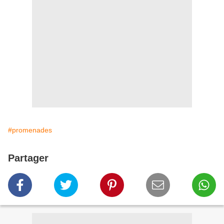
#promenades
Partager