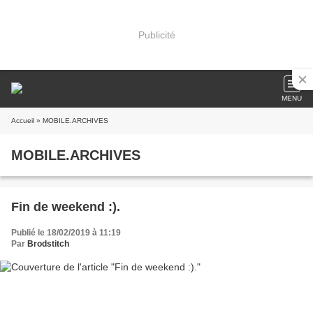
Publicité
MENU
Accueil
» MOBILE.ARCHIVES
MOBILE.ARCHIVES
Fin de weekend :).
Publié le 18/02/2019 à 11:19
Par
Brodstitch