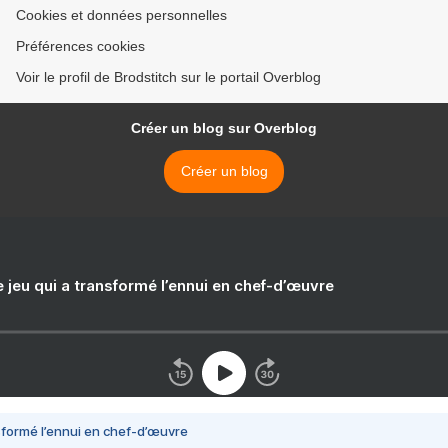
Cookies et données personnelles
Préférences cookies
Voir le profil de Brodstitch sur le portail Overblog
Créer un blog sur Overblog
Créer un blog
e jeu qui a transformé l’ennui en chef-d’œuvre
nsformé l’ennui en chef-d’œuvre