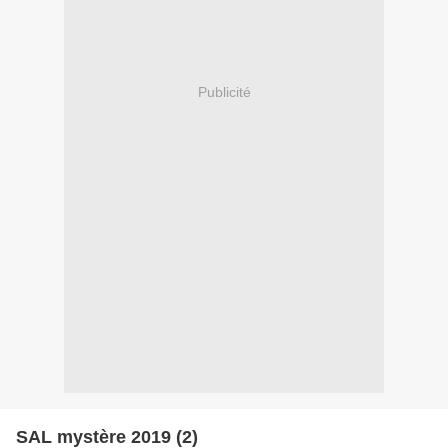
Publicité
SAL mystère 2019 (2)