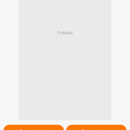
Publicité