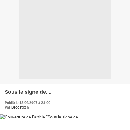
Sous le signe de....
Publié le 12/06/2007 à 23:00
Par
Brodstitch