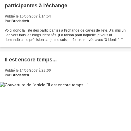
participantes à l'échange
Publié le 15/06/2007 à 14:54
Par
Brodstitch
Voici donc la liste des participantes à l'échange de cartes de l'été. J'ai mis un
lien vers tous les blogs identifiés. (La raison pour laquelle je vous ai
demandé cette précision car je me suis parfois retrouvée avec "3 identités"
différentes pour la...
Il est encore temps...
Publié le 14/06/2007 à 23:00
Par
Brodstitch