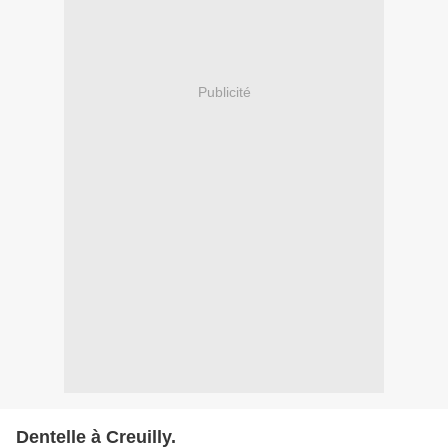
Publicité
Dentelle à Creuilly.