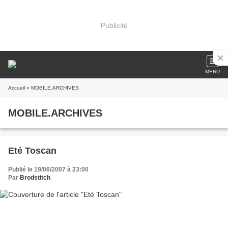
Publicité
MENU
Accueil
» MOBILE.ARCHIVES
MOBILE.ARCHIVES
Eté Toscan
Publié le 19/06/2007 à 23:00
Par
Brodstitch