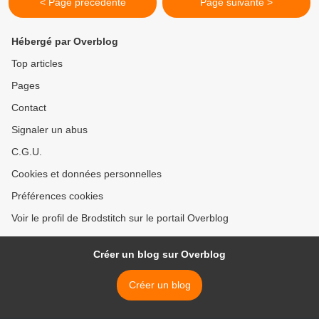
< Page précédente
Page suivante >
Hébergé par Overblog
Top articles
Pages
Contact
Signaler un abus
C.G.U.
Cookies et données personnelles
Préférences cookies
Voir le profil de Brodstitch sur le portail Overblog
Créer un blog sur Overblog
Créer un blog