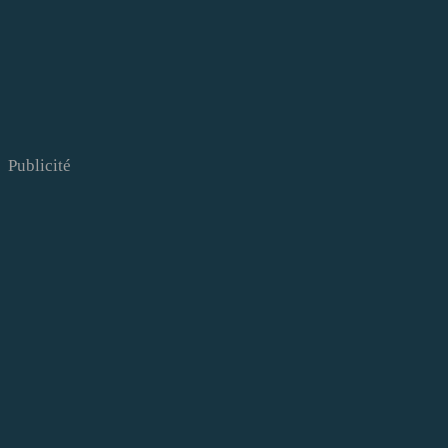
Publicité