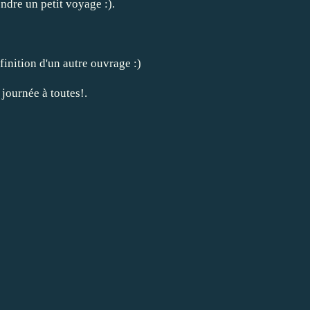
endre un petit voyage :).
finition d'un autre ouvrage :)
journée à toutes!.