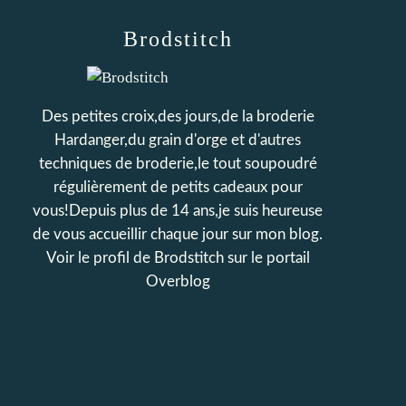
Brodstitch
Des petites croix,des jours,de la broderie
Hardanger,du grain d'orge et d'autres
techniques de broderie,le tout soupoudré
régulièrement de petits cadeaux pour
vous!Depuis plus de 14 ans,je suis heureuse
de vous accueillir chaque jour sur mon blog.
Voir le profil de
Brodstitch
sur le portail
Overblog