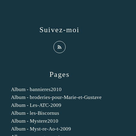
Suivez-moi
Pages
Album - bannieres2010
Album - broderies-pour-Marie-et-Gustave
Album - Les-ATC-2009
Album - les-Biscornus
Album - Mystere2010
Album - Myst-re-Ao-t-2009