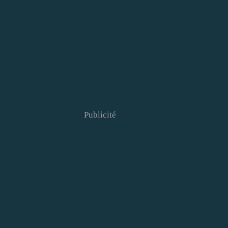
Publicité