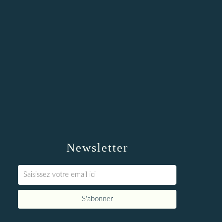
Newsletter