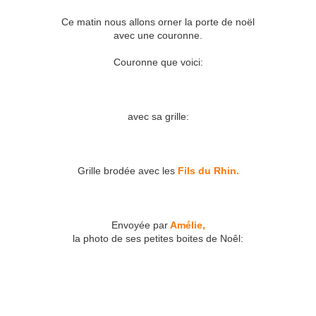
Ce matin nous allons orner la porte de noël
avec une couronne.
Couronne que voici:
avec sa grille:
Grille brodée avec les
Fils du Rhin.
Envoyée par
Amélie,
la photo de ses petites boites de Noêl: