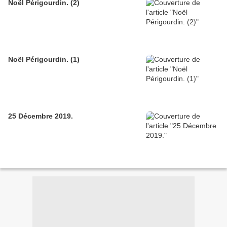
Noël Périgourdin. (2)
Noël Périgourdin. (1)
25 Décembre 2019.