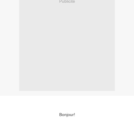
Publicité
Bonjour!