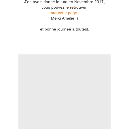
J'en avais donné le tuto en Novembre 2017,
vous pouvez le retrouver
sur cette page.
Merci Amélie :)
et bonne journée à toutes!.