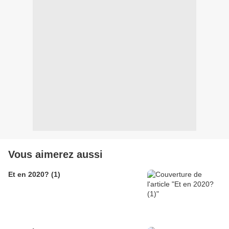
Vous aimerez aussi
Et en 2020? (1)