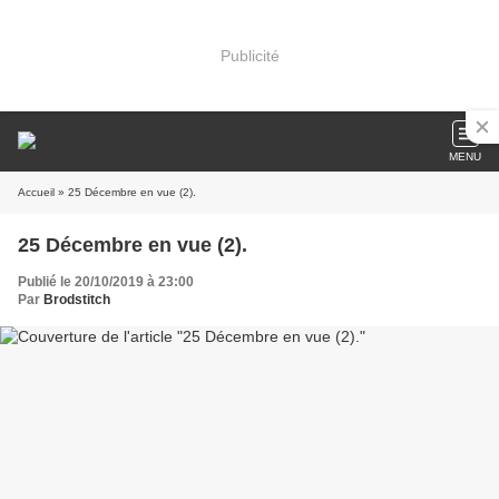
Publicité
MENU
Accueil
» 25 Décembre en vue (2).
25 Décembre en vue (2).
Publié le 20/10/2019 à 23:00
Par
Brodstitch