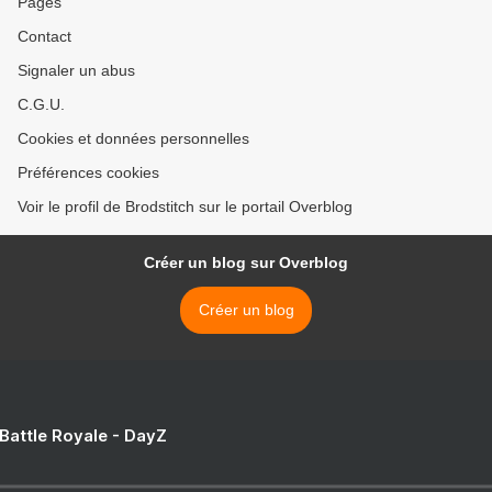
Pages
Contact
Signaler un abus
C.G.U.
Cookies et données personnelles
Préférences cookies
Voir le profil de Brodstitch sur le portail Overblog
Créer un blog sur Overblog
Créer un blog
 Battle Royale - DayZ