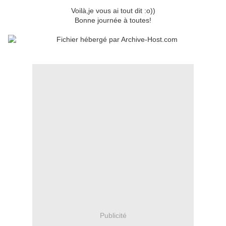
Voilà,je vous ai tout dit :o))
Bonne journée à toutes!
Publicité