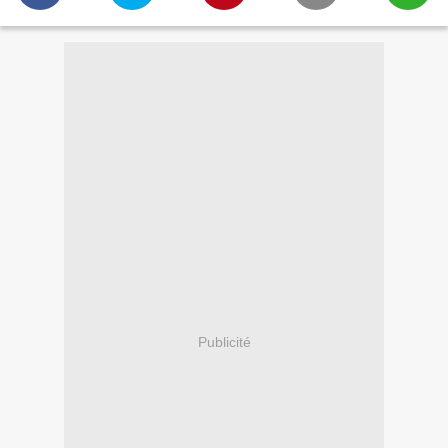
Publicité