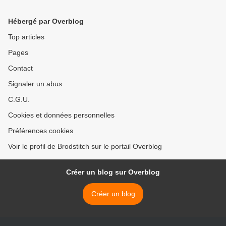
Hébergé par Overblog
Top articles
Pages
Contact
Signaler un abus
C.G.U.
Cookies et données personnelles
Préférences cookies
Voir le profil de Brodstitch sur le portail Overblog
Créer un blog sur Overblog
Créer un blog