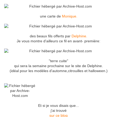
une carte de
Monique.
des beaux fils offerts par
Delphine.
Je vous montre d'ailleurs ce fil en avant- première:
"terre cuite"
qui sera la semaine prochaine sur le site de Delphine.
(idéal pour les modèles d'automne,citrouilles et halloween.)
Et si je vous disais que...
j'ai trouvé
sur ce blog