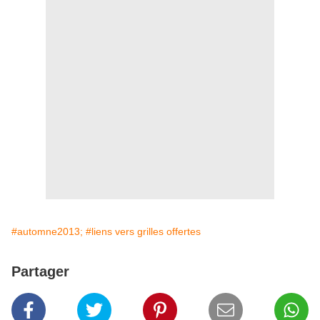
#automne2013;
#liens vers grilles offertes
Partager