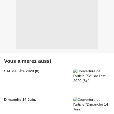
Vous aimerez aussi
SAL de l'été 2020 (8).
Dimanche 14 Juin.