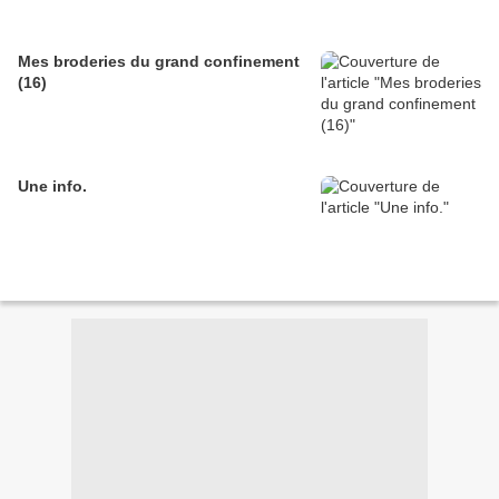
Mes broderies du grand confinement
(16)
Une info.