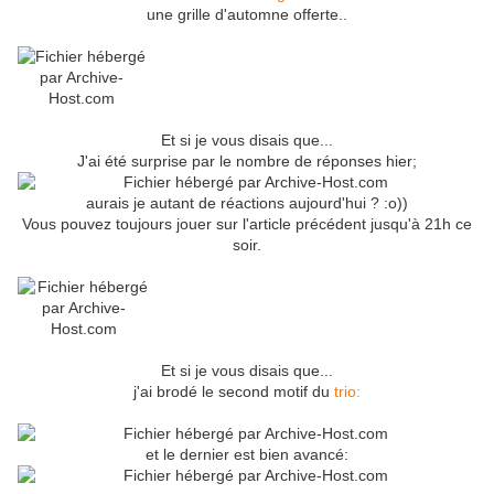
une grille d'automne offerte..
Et si je vous disais que...
J'ai été surprise par le nombre de réponses hier;
aurais je autant de réactions aujourd'hui ? :o))
Vous pouvez toujours jouer sur l'article précédent jusqu'à 21h ce
soir.
Et si je vous disais que...
j'ai brodé le second motif du
trio:
et le dernier est bien avancé: