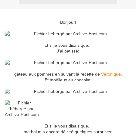
Bonjour!
Et si je vous disais que...
J'ai patissé:
gâteau aux pommes en suivant la recette de
Véronique.
Et moêlleux au chocolat:
Et si je vous disais que...
ma bal m'a encore délivré quelques surprises: