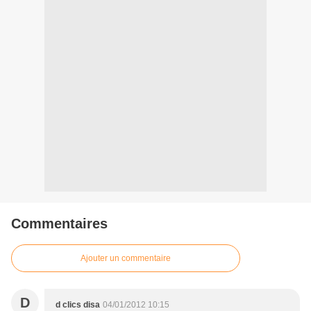
Commentaires
Ajouter un commentaire
D
d clics disa
04/01/2012 10:15