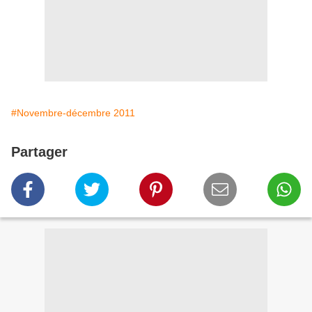
#Novembre-décembre 2011
Partager