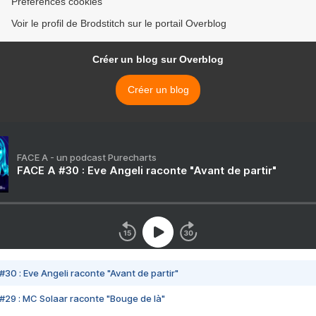
Préférences cookies
Voir le profil de Brodstitch sur le portail Overblog
Créer un blog sur Overblog
Créer un blog
FACE A - un podcast Purecharts
FACE A #30 : Eve Angeli raconte "Avant de partir"
#30 : Eve Angeli raconte "Avant de partir"
#29 : MC Solaar raconte "Bouge de là"