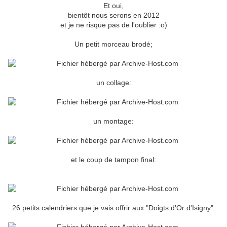
Et oui,
bientôt nous serons en 2012
et je ne risque pas de l'oublier :o)
Un petit morceau brodé;
un collage:
un montage:
et le coup de tampon final:
26 petits calendriers que je vais offrir aux "Doigts d'Or d'Isigny".