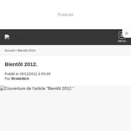
Publicité
MENU
Accueil
» Bientôt 2012.
Bientôt 2012.
Publié le 30/12/2011 à 00:00
Par
Brodstitch