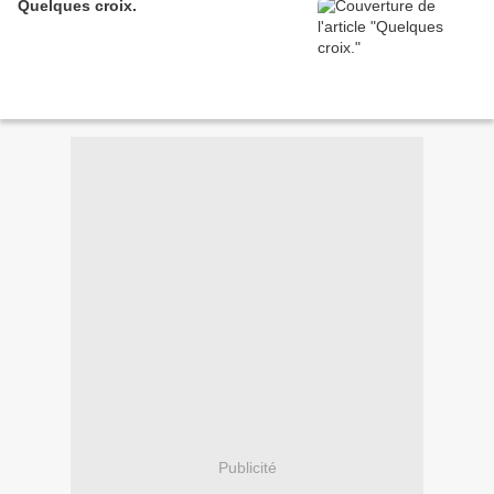
Quelques croix.
Publicité