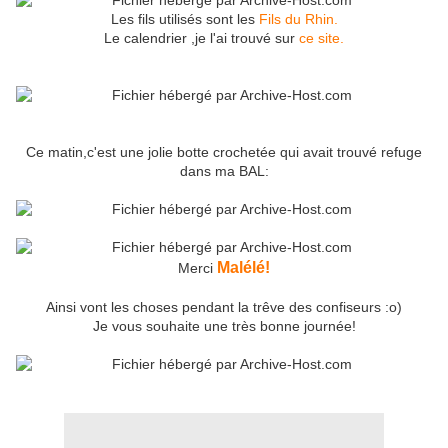
Les fils utilisés sont les
Fils du Rhin.
Le calendrier ,je l'ai trouvé sur
ce site.
Ce matin,c'est une jolie botte crochetée qui avait trouvé refuge
dans ma BAL:
Malélé!
Merci
Ainsi vont les choses pendant la trêve des confiseurs :o)
Je vous souhaite une très bonne journée!