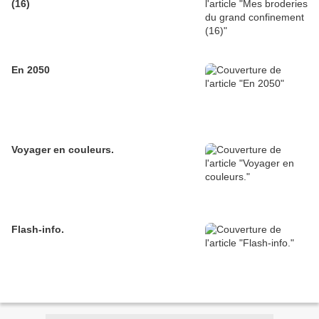
(16)
En 2050
Voyager en couleurs.
Flash-info.