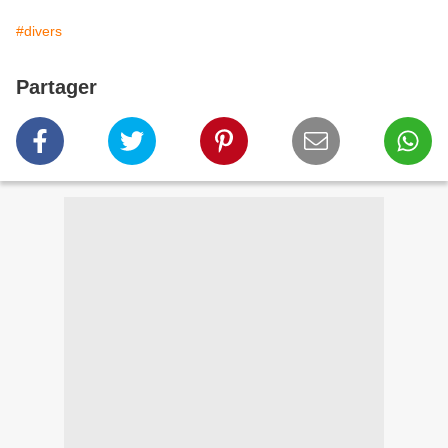
#divers
Partager