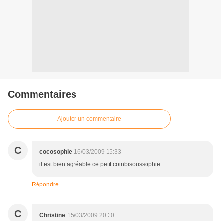
Commentaires
Ajouter un commentaire
C
cocosophie
16/03/2009 15:33
il est bien agréable ce petit coinbisoussophie
Répondre
C
Christine
15/03/2009 20:30