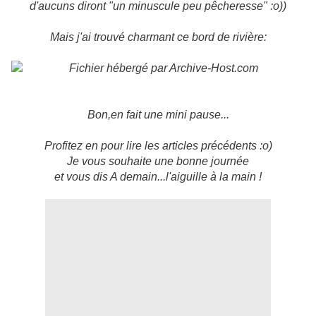
d'aucuns diront "un minuscule peu pêcheresse" :o))
Mais j'ai trouvé charmant ce bord de rivière:
Bon,en fait une mini pause...
Profitez en pour lire les articles précédents :o)
Je vous souhaite une bonne journée
et vous dis A demain...l'aiguille à la main !