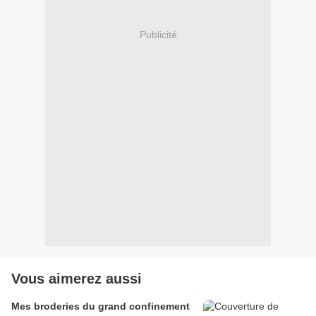
Publicité
Vous aimerez aussi
Mes broderies du grand confinement