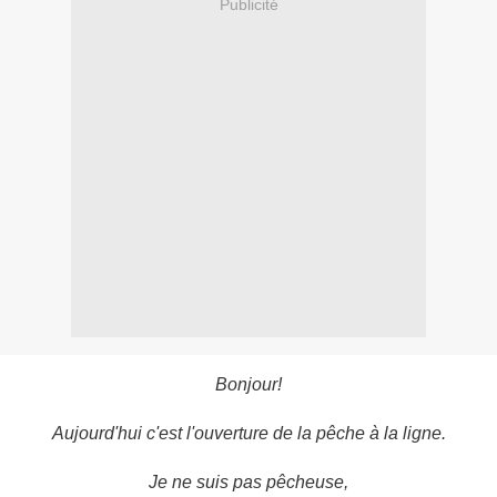
Publicité
Bonjour!
Aujourd'hui c'est l'ouverture de la pêche à la ligne.
Je ne suis pas pêcheuse,