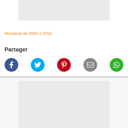
#broderie de 2006 à 2010
Partager