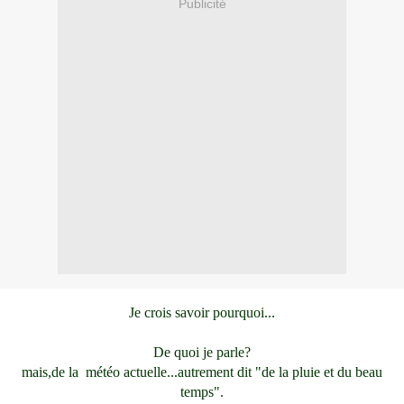
Publicité
Je crois savoir pourquoi...
De quoi je parle?
mais,de la météo actuelle...autrement dit "de la pluie et du beau
temps".