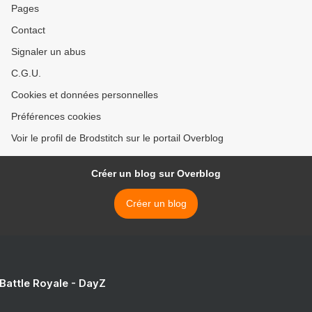
Pages
Contact
Signaler un abus
C.G.U.
Cookies et données personnelles
Préférences cookies
Voir le profil de Brodstitch sur le portail Overblog
Créer un blog sur Overblog
Créer un blog
 Battle Royale - DayZ