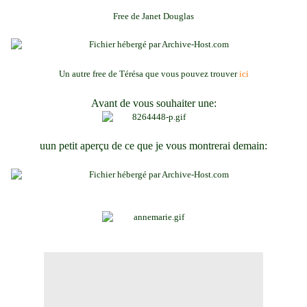
Free de Janet Douglas
Un autre free de Térésa que vous pouvez trouver
ici
Avant de vous souhaiter une:
uun petit aperçu de ce que je vous montrerai demain: