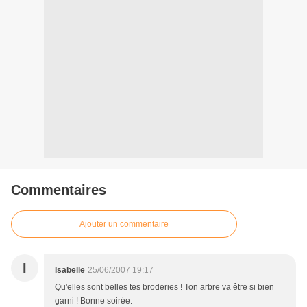
Commentaires
Ajouter un commentaire
I
Isabelle
25/06/2007 19:17
Qu'elles sont belles tes broderies ! Ton arbre va être si bien
garni ! Bonne soirée.