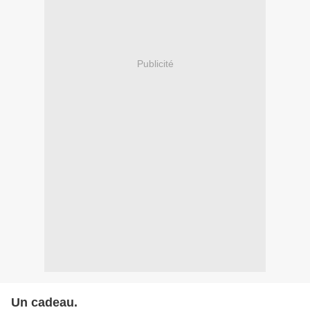
Publicité
Un cadeau.