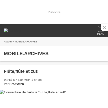
Publicité
MENU
Accueil
» MOBILE.ARCHIVES
MOBILE.ARCHIVES
Flûte,flûte et zut!
Publié le 19/01/2011 à 00:00
Par
Brodstitch