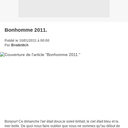
Bonhomme 2011.
Publié le 10/01/2011 à 00:00
Par
Brodstitch
Bonjour! Ce dimanche l'air était doux,le soleil brillait, le ciel était bleu et la
mer belle. De quoi nous faire oublier que nous ne sommes qu"au début de