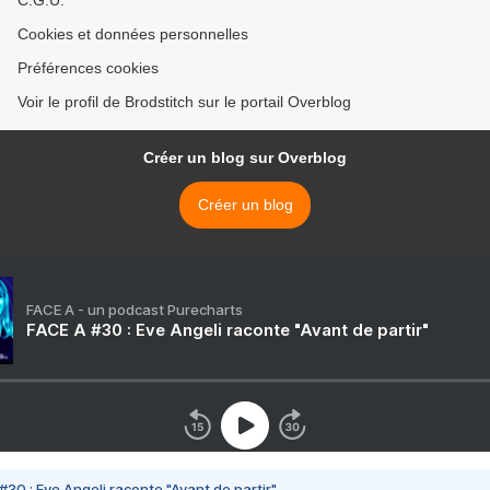
C.G.U.
Cookies et données personnelles
Préférences cookies
Voir le profil de Brodstitch sur le portail Overblog
Créer un blog sur Overblog
Créer un blog
FACE A - un podcast Purecharts
FACE A #30 : Eve Angeli raconte "Avant de partir"
#30 : Eve Angeli raconte "Avant de partir"