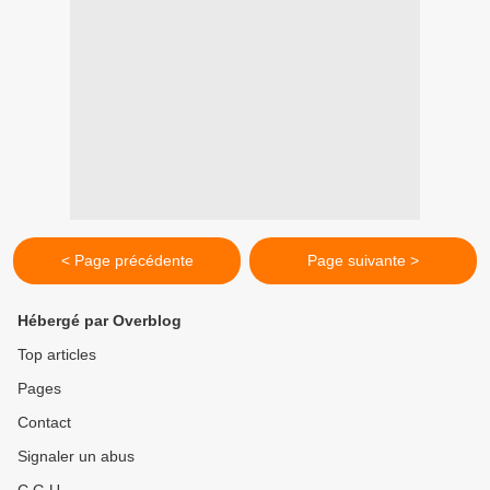
< Page précédente
Page suivante >
Hébergé par Overblog
Top articles
Pages
Contact
Signaler un abus