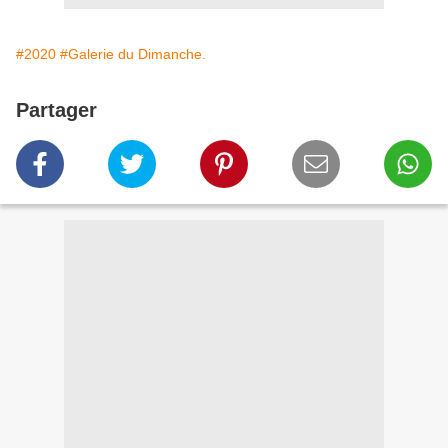
#2020
#Galerie du Dimanche.
Partager