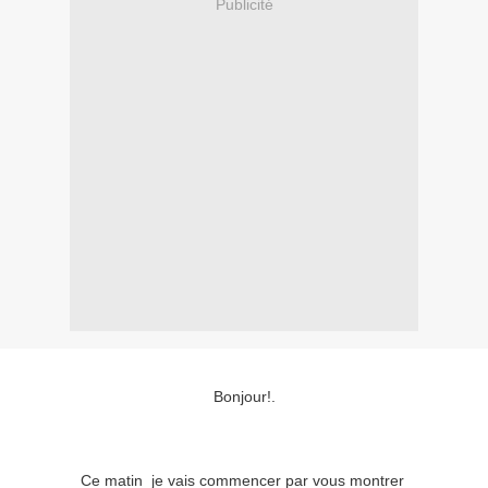
Publicité
Bonjour!.
Ce matin je vais commencer par vous montrer