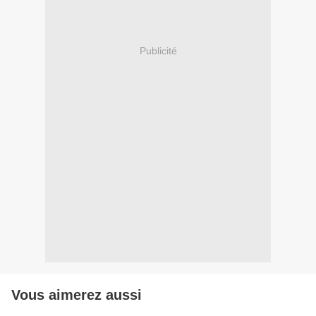
Publicité
Vous aimerez aussi