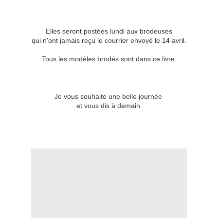
Elles seront postées lundi aux brodeuses
qui n'ont jamais reçu le courrier envoyé le 14 avril.
Tous les modèles brodés sont dans ce livre:
Je vous souhaite une belle journée
et vous dis à demain.