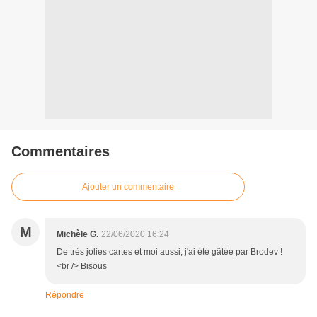
Commentaires
Ajouter un commentaire
M
Michèle G.
22/06/2020 16:24
De très jolies cartes et moi aussi, j'ai été gâtée par Brodev !
<br /> Bisous
Répondre