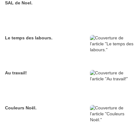
SAL de Noel.
Le temps des labours.
Au travail!
Couleurs Noël.