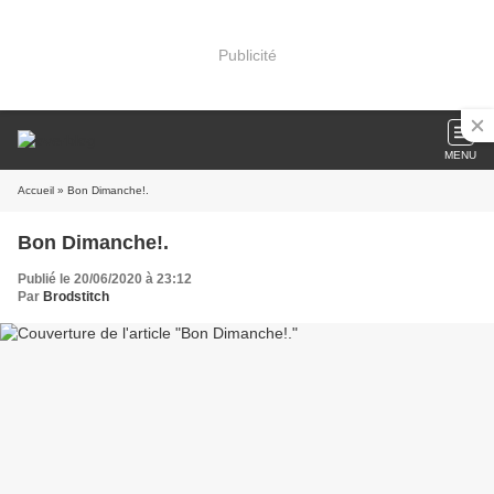
Publicité
MENU
Accueil
» Bon Dimanche!.
Bon Dimanche!.
Publié le 20/06/2020 à 23:12
Par
Brodstitch