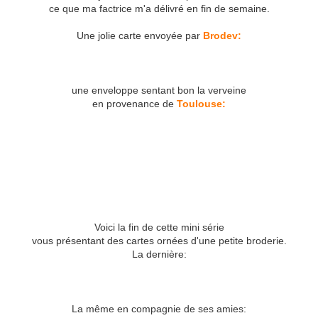
ce que ma factrice m'a délivré en fin de semaine.
Une jolie carte envoyée par
Brodev:
une enveloppe sentant bon la verveine
en provenance de
Toulouse:
Voici la fin de cette mini série
vous présentant des cartes ornées d'une petite broderie.
La dernière:
La même en compagnie de ses amies: