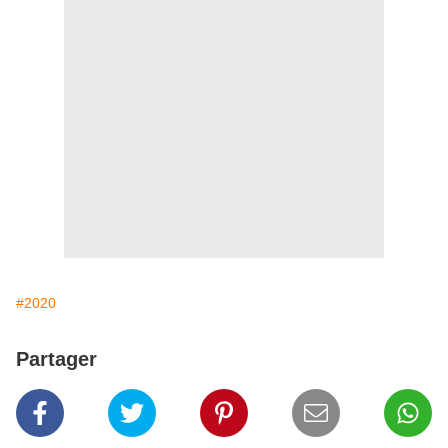
#2020
Partager