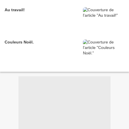
Au travail!
Couleurs Noël.