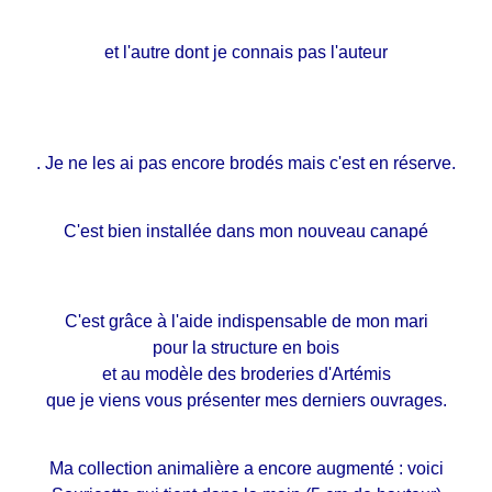
et l'autre dont je connais pas l'auteur
. Je ne les ai pas encore brodés mais c'est en réserve.
C'est bien installée dans mon nouveau canapé
C'est grâce à l'aide indispensable de mon mari
pour la structure en bois
et au modèle des broderies d'Artémis
que je viens vous présenter mes derniers ouvrages.
Ma collection animalière a encore augmenté : voici