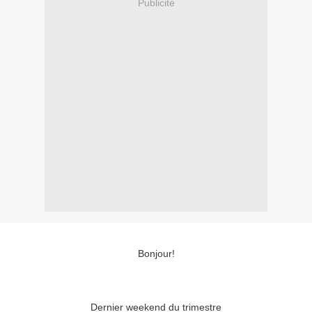
Publicité
Bonjour!
Dernier weekend du trimestre