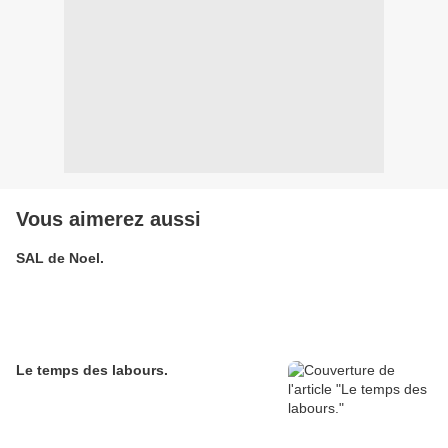
Vous aimerez aussi
SAL de Noel.
Le temps des labours.