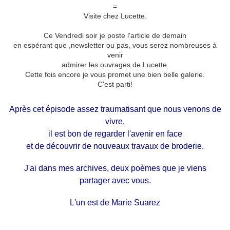
=
Visite chez Lucette.
Ce Vendredi soir je poste l'article de demain
en espérant que ,newsletter ou pas, vous serez nombreuses à
venir
admirer les ouvrages de Lucette.
Cette fois encore je vous promet une bien belle galerie.
C'est parti!
Après cet épisode assez traumatisant que nous venons de
vivre,
il est bon de regarder l'avenir en face
et de découvrir de nouveaux travaux de broderie.
J'ai dans mes archives, deux poèmes que je viens
partager avec vous.
L'un est de Marie Suarez