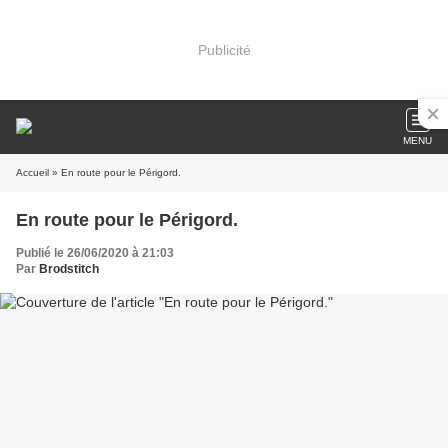
Publicité
MENU
Accueil
» En route pour le Périgord.
En route pour le Périgord.
Publié le 26/06/2020 à 21:03
Par
Brodstitch