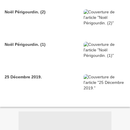
Noël Périgourdin. (2)
Noël Périgourdin. (1)
25 Décembre 2019.