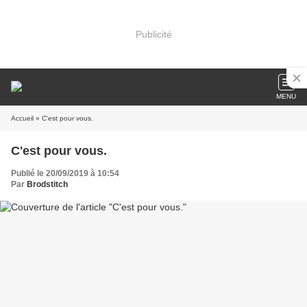
Publicité
MENU
Accueil
» C'est pour vous.
C'est pour vous.
Publié le 20/09/2019 à 10:54
Par
Brodstitch