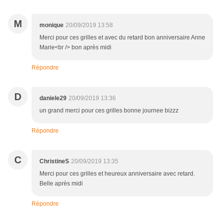
M
monique
20/09/2019 13:58
Merci pour ces grilles et avec du retard bon anniversaire Anne
Marie<br /> bon après midi
Répondre
D
daniele29
20/09/2019 13:36
un grand merci pour ces grilles bonne journee bizzz
Répondre
C
ChristineS
20/09/2019 13:35
Merci pour ces grilles et heureux anniversaire avec retard.
Belle après midi
Répondre