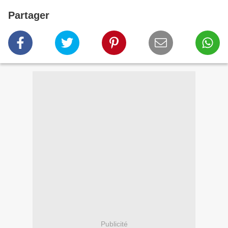
Partager
Publicité