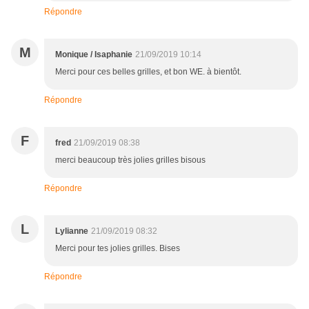
Répondre
M
Monique / Isaphanie
21/09/2019 10:14
Merci pour ces belles grilles, et bon WE. à bientôt.
Répondre
F
fred
21/09/2019 08:38
merci beaucoup très jolies grilles bisous
Répondre
L
Lylianne
21/09/2019 08:32
Merci pour tes jolies grilles. Bises
Répondre