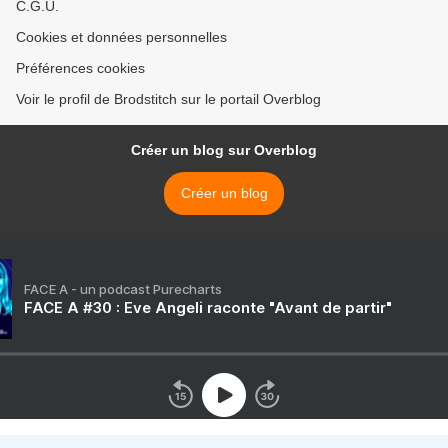
C.G.U.
Cookies et données personnelles
Préférences cookies
Voir le profil de Brodstitch sur le portail Overblog
Créer un blog sur Overblog
Créer un blog
FACE A - un podcast Purecharts
FACE A #30 : Eve Angeli raconte "Avant de partir"