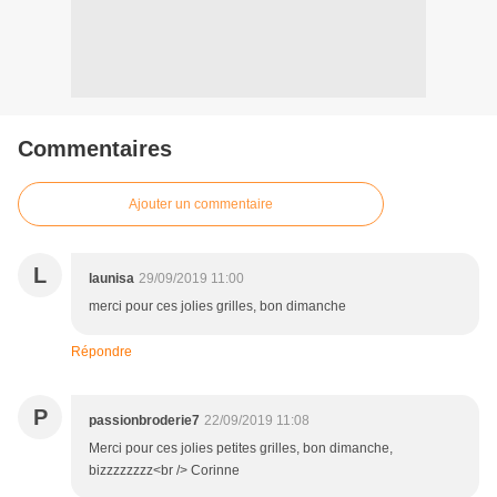
Commentaires
Ajouter un commentaire
L
launisa
29/09/2019 11:00
merci pour ces jolies grilles, bon dimanche
Répondre
P
passionbroderie7
22/09/2019 11:08
Merci pour ces jolies petites grilles, bon dimanche,
bizzzzzzzz<br /> Corinne