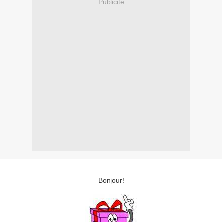
Publicité
Bonjour!