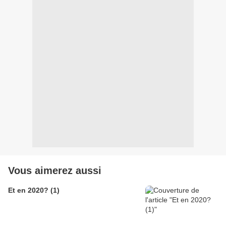
Vous aimerez aussi
Et en 2020? (1)