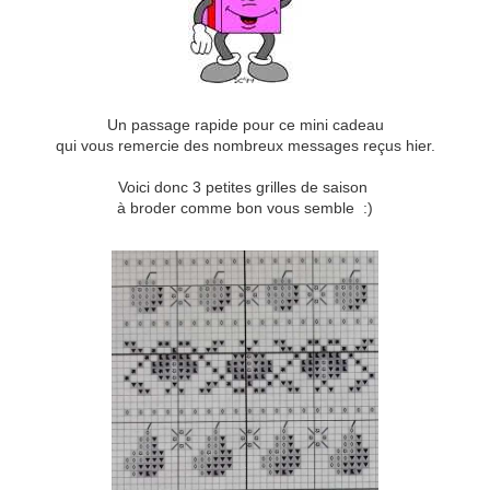
Un passage rapide pour ce mini cadeau
qui vous remercie des nombreux messages reçus hier.
Voici donc 3 petites grilles de saison
à broder comme bon vous semble :)