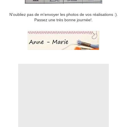
N'oubliez pas de m'envoyer les photos de vos réalisations :).
Passez une très bonne journée!.