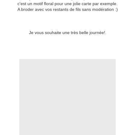
c'est un motif floral pour une jolie carte par exemple.
A broder avec vos restants de fils sans modération :)
Je vous souhaite une très belle journée!.