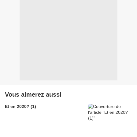
Vous aimerez aussi
Et en 2020? (1)