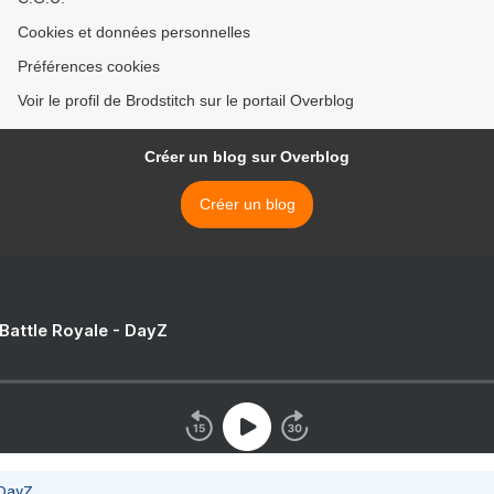
Cookies et données personnelles
Préférences cookies
Voir le profil de Brodstitch sur le portail Overblog
Créer un blog sur Overblog
Créer un blog
 Battle Royale - DayZ
 DayZ