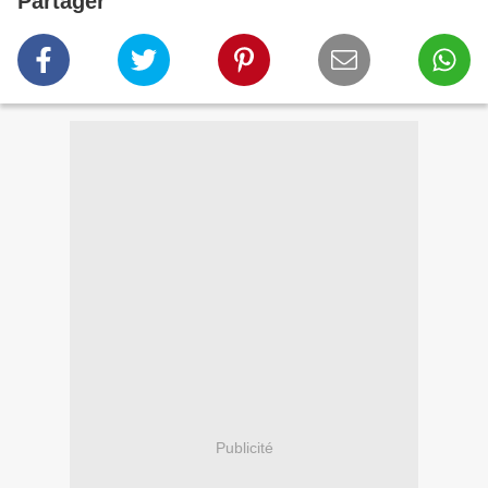
Partager
Publicité