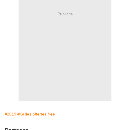
Publicité
#2019
#Grilles offertes;free