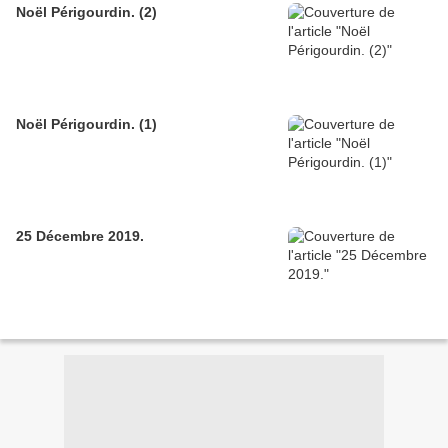
Noël Périgourdin. (2)
Noël Périgourdin. (1)
25 Décembre 2019.