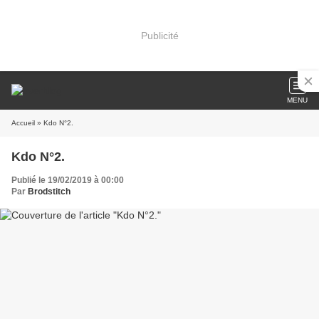
Publicité
MENU
Accueil
» Kdo N°2.
Kdo N°2.
Publié le 19/02/2019 à 00:00
Par
Brodstitch