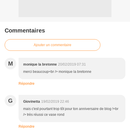
Commentaires
Ajouter un commentaire
M
monique la bretonne
20/02/2019 07:31
merci beaucoup<br /> monique la bretonne
Répondre
G
Giovinetta
19/02/2019 22:46
mais c'est pourtant trop tôt pour ton anniversaire de blog !<br
/> très réussi ce vase rond
Répondre