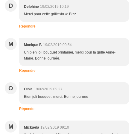
D
Delphine
19/02/2019 10:19
Merci pour cette grille<br /> Bizz
Répondre
M
Monique F.
19/02/2019 09:54
Un bien joli bouquet printanier, merci pour la grille Anne-
Marie. Bonne journée.
Répondre
O
Olbia
19/02/2019 09:27
Bien joli bouquet, merci. Bonne journée
Répondre
M
Mickaëla
19/02/2019 09:10