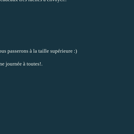
s passerons à la taille supérieure :)
ne journée à toutes!.