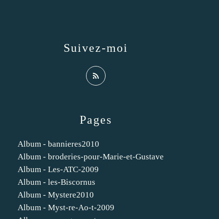
Suivez-moi
Pages
Album - bannieres2010
Album - broderies-pour-Marie-et-Gustave
Album - Les-ATC-2009
Album - les-Biscornus
Album - Mystere2010
Album - Myst-re-Ao-t-2009