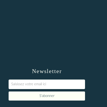
Newsletter