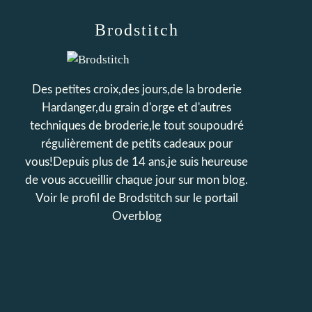
Brodstitch
Des petites croix,des jours,de la broderie
Hardanger,du grain d'orge et d'autres
techniques de broderie,le tout soupoudré
régulièrement de petits cadeaux pour
vous!Depuis plus de 14 ans,je suis heureuse
de vous accueillir chaque jour sur mon blog.
Voir le profil de
Brodstitch
sur le portail
Overblog