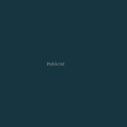
Publicité