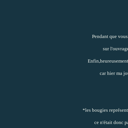
Pendant que vous 
sur l'ouvrag
Enfin,heureusement 
car hier ma jo
*les bougies représent
ce n'était donc p