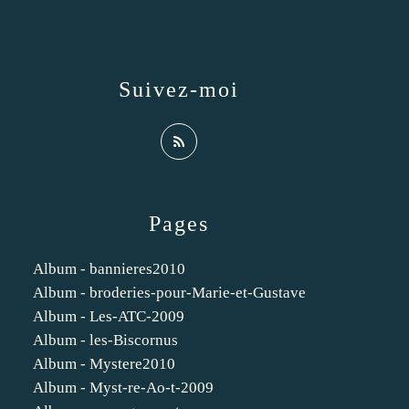
Suivez-moi
Pages
Album - bannieres2010
Album - broderies-pour-Marie-et-Gustave
Album - Les-ATC-2009
Album - les-Biscornus
Album - Mystere2010
Album - Myst-re-Ao-t-2009