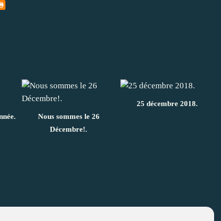
25 décembre 2018.
année.
Nous sommes le 26
Décembre!.