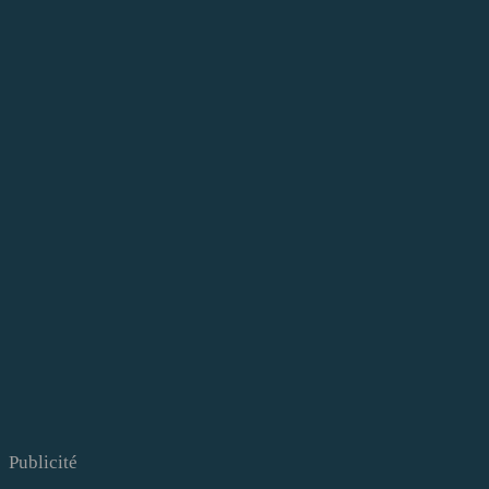
Publicité