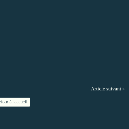
Article suivant »
tour à l'accueil