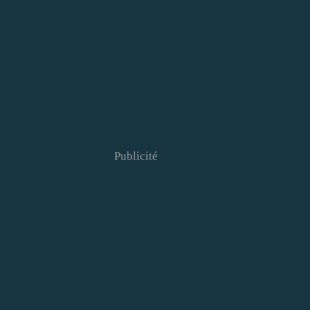
Publicité