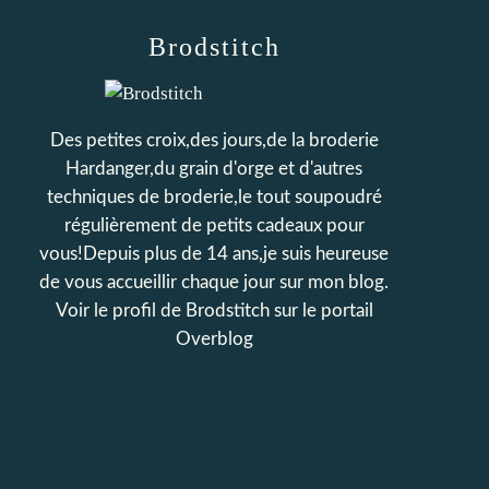
Brodstitch
Des petites croix,des jours,de la broderie
Hardanger,du grain d'orge et d'autres
techniques de broderie,le tout soupoudré
régulièrement de petits cadeaux pour
vous!Depuis plus de 14 ans,je suis heureuse
de vous accueillir chaque jour sur mon blog.
Voir le profil de
Brodstitch
sur le portail
Overblog