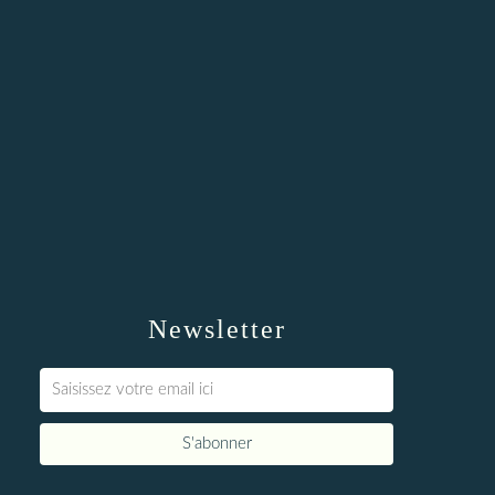
Newsletter