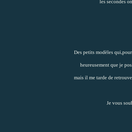
les secondes on
Des petits modèles qui,pour
heureusement que je pos
mais il me tarde de retrouv
Je vous souh