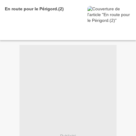
En route pour le Périgord.(2)
Publicité