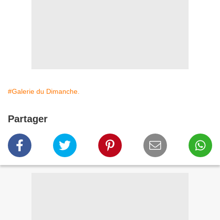
#Galerie du Dimanche.
Partager