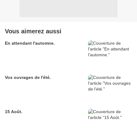
Vous aimerez aussi
En attendant l'automne.
Vos ouvrages de l'été.
15 Août.