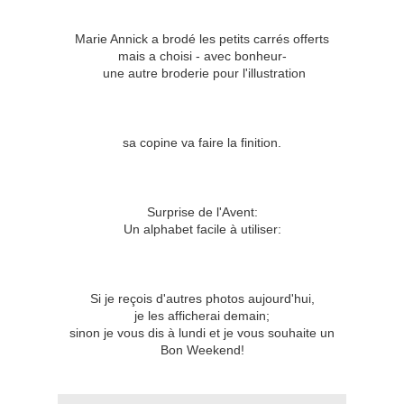
Marie Annick a brodé les petits carrés offerts
mais a choisi - avec bonheur-
une autre broderie pour l'illustration
sa copine va faire la finition.
Surprise de l'Avent:
Un alphabet facile à utiliser:
Si je reçois d'autres photos aujourd'hui,
je les afficherai demain;
sinon je vous dis à lundi et je vous souhaite un
Bon Weekend!