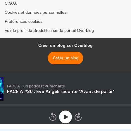
C.G.U.
Cookies et données personnelles
Préférences cookies
Voir le profil de Brodstitch sur le portail Overblog
Créer un blog sur Overblog
Créer un blog
FACE A - un podcast Purecharts
FACE A #30 : Eve Angeli raconte "Avant de partir"