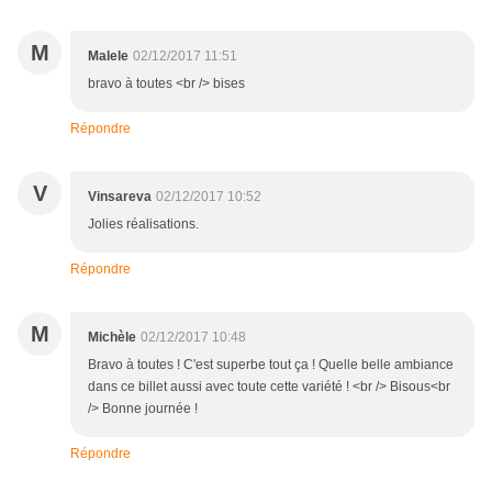
M
Malele
02/12/2017 11:51
bravo à toutes <br /> bises
Répondre
V
Vinsareva
02/12/2017 10:52
Jolies réalisations.
Répondre
M
Michèle
02/12/2017 10:48
Bravo à toutes ! C'est superbe tout ça ! Quelle belle ambiance
dans ce billet aussi avec toute cette variété ! <br /> Bisous<br
/> Bonne journée !
Répondre