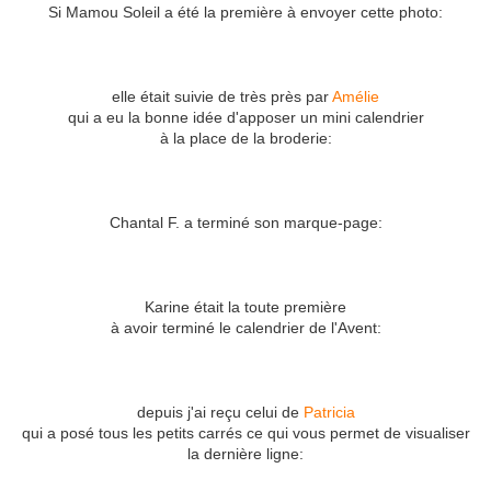
Si Mamou Soleil a été la première à envoyer cette photo:
elle était suivie de très près par
Amélie
qui a eu la bonne idée d'apposer un mini calendrier
à la place de la broderie:
Chantal F. a terminé son marque-page:
Karine était la toute première
à avoir terminé le calendrier de l'Avent:
depuis j'ai reçu celui de
Patricia
qui a posé tous les petits carrés ce qui vous permet de visualiser
la dernière ligne: