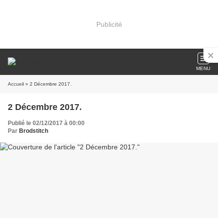
Publicité
MENU
Accueil
» 2 Décembre 2017.
2 Décembre 2017.
Publié le 02/12/2017 à 00:00
Par
Brodstitch