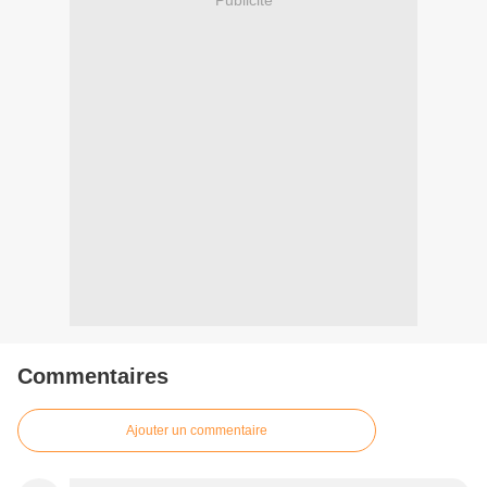
Commentaires
Ajouter un commentaire