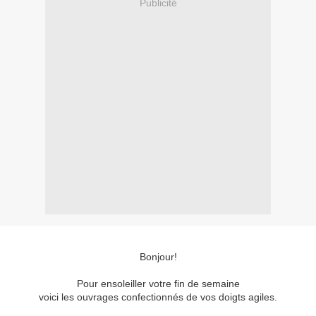
Publicité
Bonjour!
Pour ensoleiller votre fin de semaine
voici les ouvrages confectionnés de vos doigts agiles.