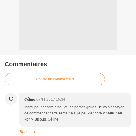
Commentaires
Ajouter un commentaire
C
Céline
07/11/2017 15:34
Merci pour ces trois nouvelles petites grilles! Je vais essayer
de commencer cette semaine si je peux encore y participer!
<br /> Bisous, Céline.
Répondre