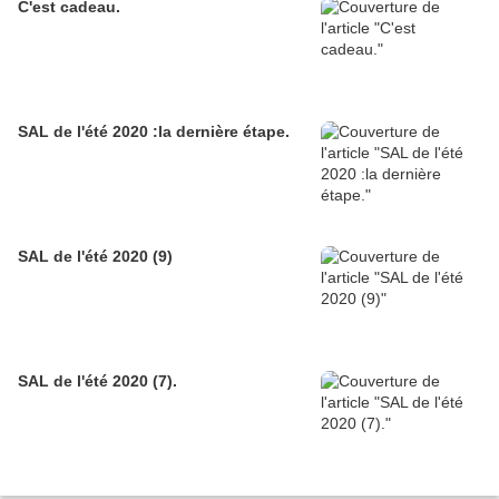
C'est cadeau.
SAL de l'été 2020 :la dernière étape.
SAL de l'été 2020 (9)
SAL de l'été 2020 (7).