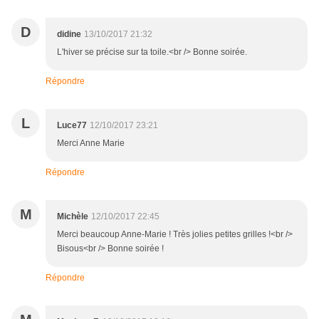
D
didine
13/10/2017 21:32
L'hiver se précise sur ta toile.<br /> Bonne soirée.
Répondre
L
Luce77
12/10/2017 23:21
Merci Anne Marie
Répondre
M
Michèle
12/10/2017 22:45
Merci beaucoup Anne-Marie ! Très jolies petites grilles !<br />
Bisous<br /> Bonne soirée !
Répondre