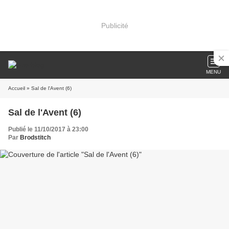
Publicité
MENU
Accueil
» Sal de l'Avent (6)
Sal de l'Avent (6)
Publié le 11/10/2017 à 23:00
Par
Brodstitch