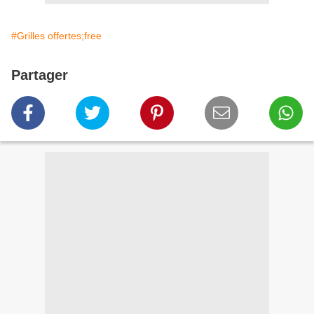
#Grilles offertes;free
Partager