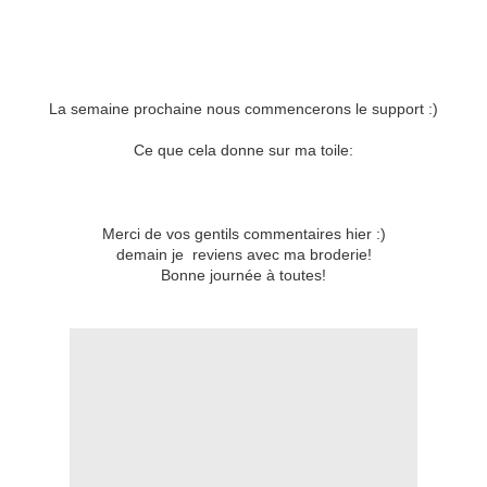
La semaine prochaine nous commencerons le support :)
Ce que cela donne sur ma toile:
Merci de vos gentils commentaires hier :)
demain je reviens avec ma broderie!
Bonne journée à toutes!