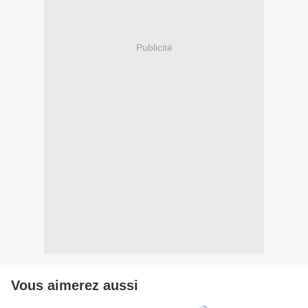
Publicité
Vous aimerez aussi