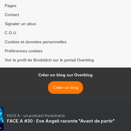
Pages
Contact
Signaler un abus
C.G.U.
Cookies et données personnelles
Préférences cookies
Voir le profil de Brodstitch sur le portail Overblog
Créer un blog sur Overblog
Créer un blog
FACE A - un podcast Purecharts
FACE A #30 : Eve Angeli raconte "Avant de partir"