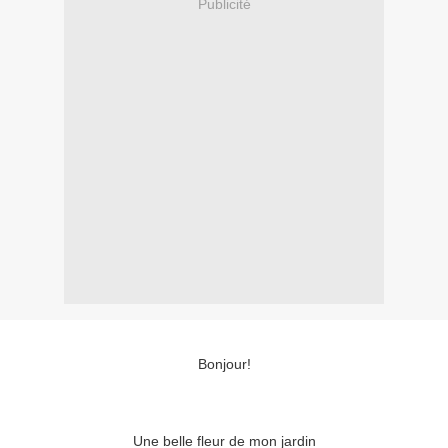
Publicité
Bonjour!
Une belle fleur de mon jardin