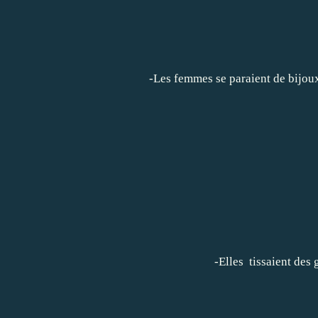
-Les femmes se paraient de bijoux
-Elles tissaient des