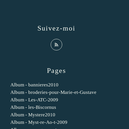
Suivez-moi
Pages
Album - bannieres2010
Album - broderies-pour-Marie-et-Gustave
Album - Les-ATC-2009
Album - les-Biscornus
Album - Mystere2010
Album - Myst-re-Ao-t-2009