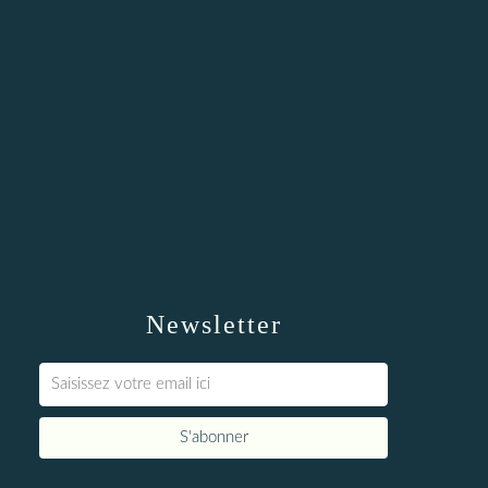
Newsletter