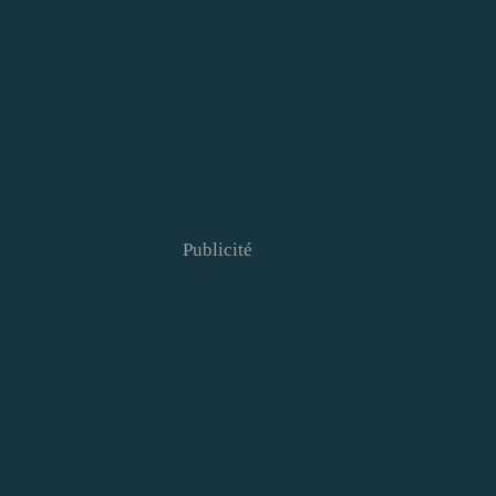
Publicité