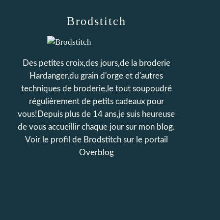
Brodstitch
Des petites croix,des jours,de la broderie
Hardanger,du grain d'orge et d'autres
techniques de broderie,le tout soupoudré
régulièrement de petits cadeaux pour
vous!Depuis plus de 14 ans,je suis heureuse
de vous accueillir chaque jour sur mon blog.
Voir le profil de
Brodstitch
sur le portail
Overblog