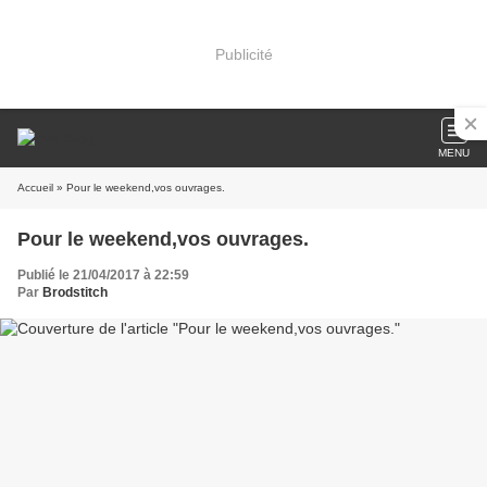
Publicité
MENU
Accueil
» Pour le weekend,vos ouvrages.
Pour le weekend,vos ouvrages.
Publié le 21/04/2017 à 22:59
Par
Brodstitch