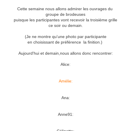
Cette semaine nous allons admirer les ouvrages du
groupe de brodeuses
puisque les participantes vont recevoir la troisième grille
ce soir ou demain.
(Je ne montre qu'une photo par participante
en choisissant de préférence la finition.)
Aujourd'hui et demain,nous allons donc rencontrer:
Alice:
Amélie:
Ana:
Anne91: