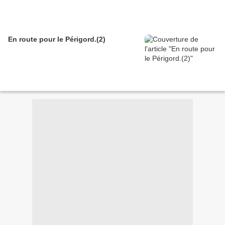
En route pour le Périgord.(2)