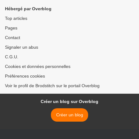
Hébergé par Overblog
Top articles
Pages
Contact
Signaler un abus
C.G.U.
Cookies et données personnelles
Préférences cookies
Voir le profil de Brodstitch sur le portail Overblog
Créer un blog sur Overblog
Créer un blog