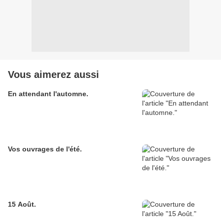
Vous aimerez aussi
En attendant l'automne.
Vos ouvrages de l'été.
15 Août.