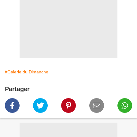
#Galerie du Dimanche.
Partager