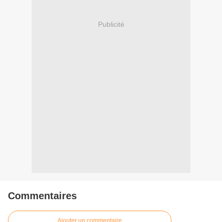
Publicité
Commentaires
Ajouter un commentaire