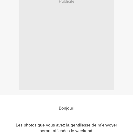
Publicité
Bonjour!
Les photos que vous avez la gentillesse de m'envoyer
seront affichées le weekend.