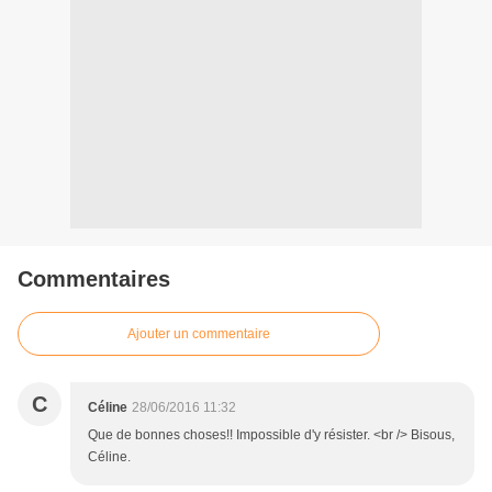
Commentaires
Ajouter un commentaire
C
Céline
28/06/2016 11:32
Que de bonnes choses!! Impossible d'y résister. <br /> Bisous,
Céline.