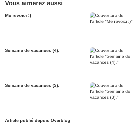
Vous aimerez aussi
Me revoici :)
Semaine de vacances (4).
Semaine de vacances (3).
Article publié depuis Overblog