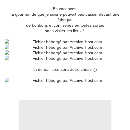
En vacances,
la gourmande que je suisne pouvait pas passer devant une
fabrique
de bonbons et confiseries en toutes sortes
sans visiter les lieux!!.
et demain...ce sera autre chose :))