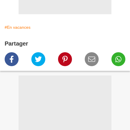
#En vacances
Partager