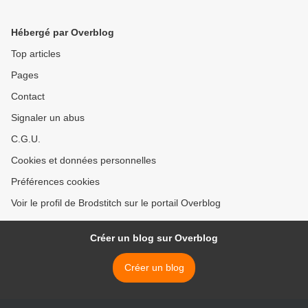
Hébergé par Overblog
Top articles
Pages
Contact
Signaler un abus
C.G.U.
Cookies et données personnelles
Préférences cookies
Voir le profil de Brodstitch sur le portail Overblog
Créer un blog sur Overblog
Créer un blog