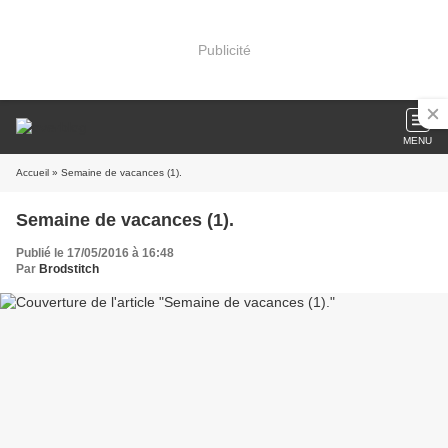
Publicité
MENU
Accueil
» Semaine de vacances (1).
Semaine de vacances (1).
Publié le 17/05/2016 à 16:48
Par
Brodstitch