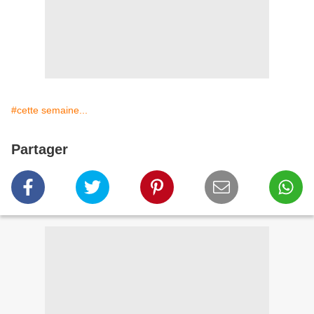
#cette semaine...
Partager