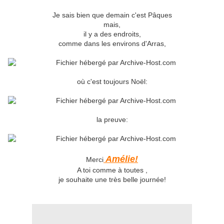
Je sais bien que demain c'est Pâques
mais,
il y a des endroits,
comme dans les environs d'Arras,
où c'est toujours Noël:
la preuve:
Amélie!
Merci
A toi comme à toutes ,
je souhaite une très belle journée!