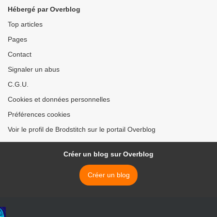
Hébergé par Overblog
Top articles
Pages
Contact
Signaler un abus
C.G.U.
Cookies et données personnelles
Préférences cookies
Voir le profil de Brodstitch sur le portail Overblog
Créer un blog sur Overblog
Créer un blog