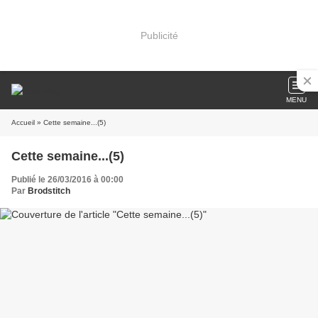
Publicité
MENU
Accueil
» Cette semaine...(5)
Cette semaine...(5)
Publié le 26/03/2016 à 00:00
Par
Brodstitch