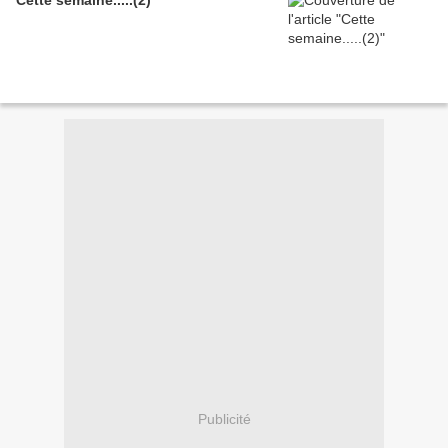
Cette semaine.....(2)
Publicité