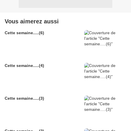
Vous aimerez aussi
Cette semaine.....(6)
Cette semaine.....(4)
Cette semaine.....(3)