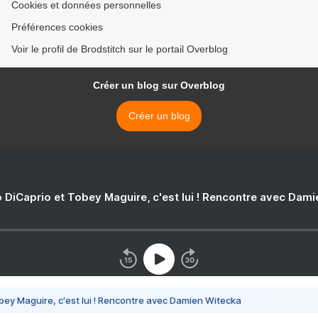
Cookies et données personnelles
Préférences cookies
Voir le profil de Brodstitch sur le portail Overblog
Créer un blog sur Overblog
Créer un blog
 DiCaprio et Tobey Maguire, c'est lui ! Rencontre avec Dam
bey Maguire, c'est lui ! Rencontre avec Damien Witecka