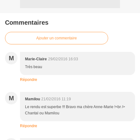
Commentaires
Ajouter un commentaire
M
Marie-Claire
29/02/2016 16:03
Très beau
Répondre
M
Mamilou
21/02/2016 11:19
Le rendu est superbe !!! Bravo ma chère Anne-Marie !<br />
Chantal ou Mamilou
Répondre