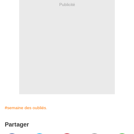
Publicité
#semaine des oubliés.
Partager