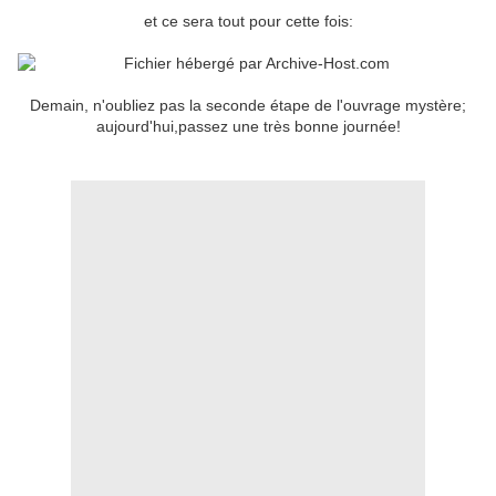
et ce sera tout pour cette fois:
Demain, n'oubliez pas la seconde étape de l'ouvrage mystère;
aujourd'hui,passez une très bonne journée!