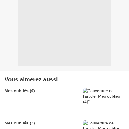
Vous aimerez aussi
Mes oubliés (4)
Mes oubliés (3)