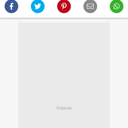
Publicité