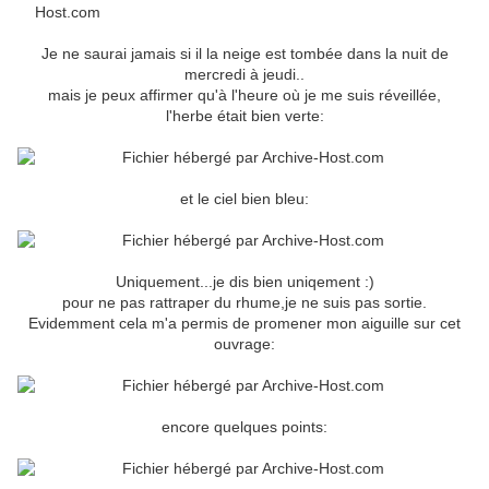
Je ne saurai jamais si il la neige est tombée dans la nuit de
mercredi à jeudi..
mais je peux affirmer qu'à l'heure où je me suis réveillée,
l'herbe était bien verte:
et le ciel bien bleu:
Uniquement...je dis bien uniqement :)
pour ne pas rattraper du rhume,je ne suis pas sortie.
Evidemment cela m'a permis de promener mon aiguille sur cet
ouvrage:
encore quelques points: