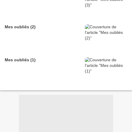
Mes oubliés (2)
Mes oubliés (1)