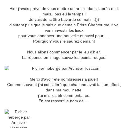
Hier j'avais prévu de vous mettre un article dans l'après-midi
mais...pas eu le temps!!
Je vais donc être bavarde ce matin :)))
d'autant plus que je sais que demain Frère Chantourneur va
venir investir les lieux
pour vous annoncer une nouvelle et aussi pour......
Pourquoi? vous le saurez demain!
Nous allons commencer par le jeu d'hier.
La réponse en image,suivez les points rouges:
Merci d'avoir été nombreuses à jouer!
Comme souvent j'ai considéré que chacune avait fait un effort ;
dans ma moulinette,
j'ai mis les 55 commentaires.
En est ressorti le nom de.....