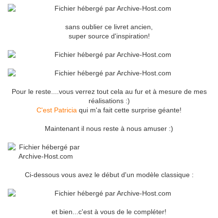
sans oublier ce livret ancien,
super source d'inspiration!
Pour le reste....vous verrez tout cela au fur et à mesure de mes
réalisations :)
C'est Patricia
qui m'a fait cette surprise géante!
Maintenant il nous reste à nous amuser :)
Ci-dessous vous avez le début d'un modèle classique :
et bien...c'est à vous de le compléter!