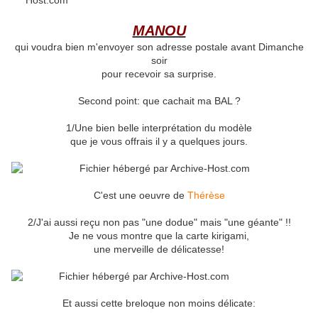
MANOU
qui voudra bien m'envoyer son adresse postale avant Dimanche
soir
pour recevoir sa surprise.
Second point: que cachait ma BAL ?
1/Une bien belle interprétation du modèle
que je vous offrais il y a quelques jours.
C'est une oeuvre de
Thérèse
2/J'ai aussi reçu non pas "une dodue" mais "une géante" !!
Je ne vous montre que la carte kirigami,
une merveille de délicatesse!
Et aussi cette breloque non moins délicate: