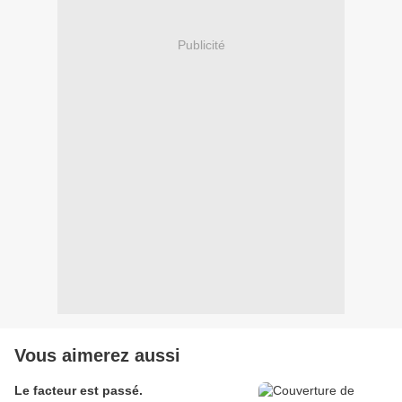
Publicité
Vous aimerez aussi
Le facteur est passé.