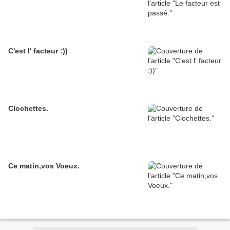
C'est l' facteur :))
Clochettes.
Ce matin,vos Voeux.