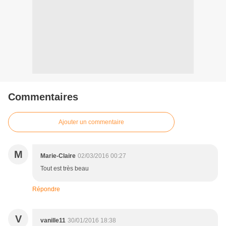
Commentaires
Ajouter un commentaire
M
Marie-Claire
02/03/2016 00:27
Tout est très beau
Répondre
V
vanille11
30/01/2016 18:38