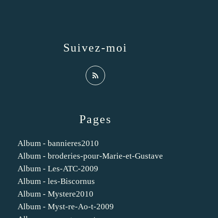
Suivez-moi
Pages
Album - bannieres2010
Album - broderies-pour-Marie-et-Gustave
Album - Les-ATC-2009
Album - les-Biscornus
Album - Mystere2010
Album - Myst-re-Ao-t-2009