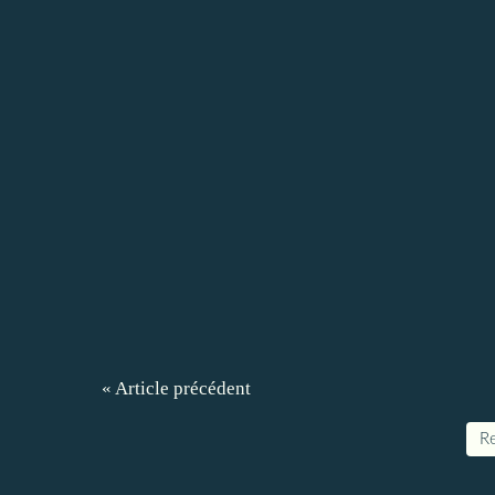
« Article précédent
Re