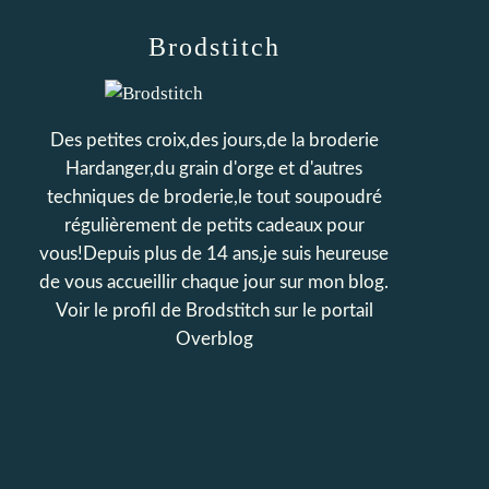
Brodstitch
Des petites croix,des jours,de la broderie
Hardanger,du grain d'orge et d'autres
techniques de broderie,le tout soupoudré
régulièrement de petits cadeaux pour
vous!Depuis plus de 14 ans,je suis heureuse
de vous accueillir chaque jour sur mon blog.
Voir le profil de
Brodstitch
sur le portail
Overblog