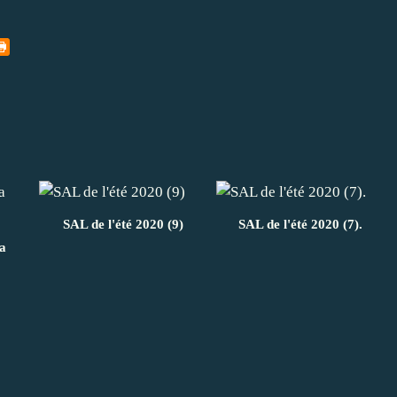
SAL de l'été 2020 (9)
SAL de l'été 2020 (7).
la