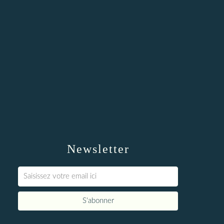
Newsletter