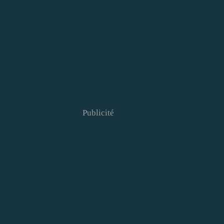
Publicité