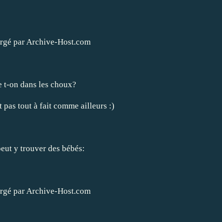
 t-on dans les choux?
 pas tout à fait comme ailleurs :)
eut y trouver des bébés: